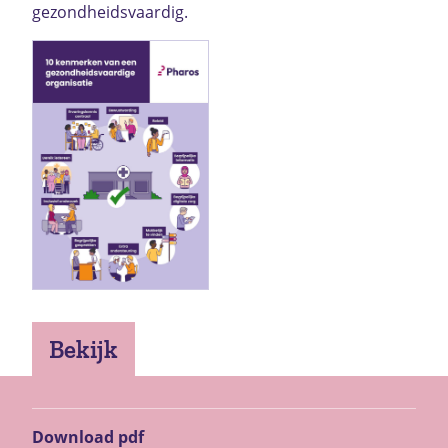
gezondheidsvaardig.
Bekijk
Download pdf