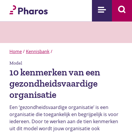
Home
/
Kennisbank
/
Model
10 kenmerken van een
gezondheidsvaardige
organisatie
Een ‘gezondheidsvaardige organisatie’ is een
organisatie die toegankelijk en begrijpelijk is voor
iedereen. Door te werken aan de tien kenmerken
uit dit model wordt jouw organisatie ook