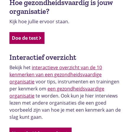
Hoe gezondheidsvaardig is jouw
organisatie?
Kijk hoe jullie ervoor staan.
Doe de test
Interactief overzicht
Bekijk het
interactieve overzicht van de 10
kenmerken van een gezondheidsvaardige
organisatie
voor tips, instrumenten en trainingen
per kenmerk om
een gezondheidsvaardige
organisatie
te worden. Ook kun je hier interviews
lezen met andere organisaties die een goed
voorbeeld zijn van hoe je met een kenmerk aan de
slag kunt gaan.