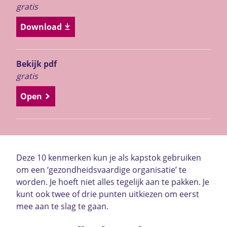
gratis
Download
Bekijk pdf
gratis
Open
Deze 10 kenmerken kun je als kapstok gebruiken
om een ‘gezondheidsvaardige organisatie’ te
worden. Je hoeft niet alles tegelijk aan te pakken. Je
kunt ook twee of drie punten uitkiezen om eerst
mee aan te slag te gaan.