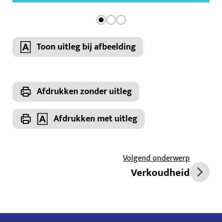
Toon uitleg bij afbeelding
Afdrukken zonder uitleg
Afdrukken met uitleg
Volgend onderwerp
Verkoudheid