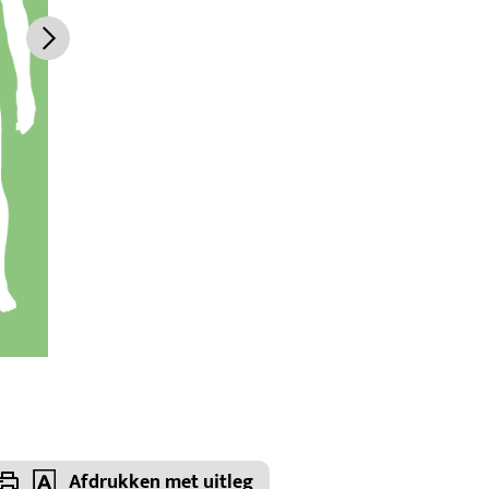
Afdrukken met uitleg