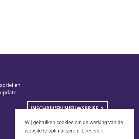
wsbrief en
 update.
INSCHRIJVEN NIEUWSBRIEF
Wij gebruiken cookies om de werking van de
website te optimaliseren.
Lees meer