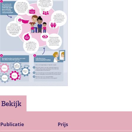
Bekijk
Publicatie
Prijs