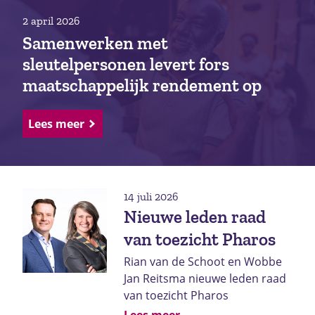
2 april 2026
Samenwerken met
sleutelpersonen levert fors
maatschappelijk rendement op
Lees meer
14 juli 2026
Nieuwe leden raad
van toezicht Pharos
Rian van de Schoot en Wobbe
Jan Reitsma nieuwe leden raad
van toezicht Pharos
Lees meer