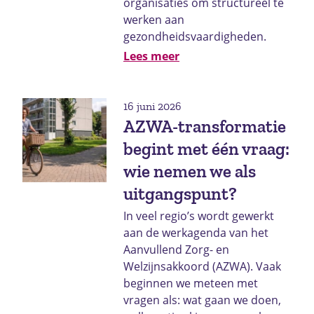
organisaties om structureel te
werken aan
gezondheidsvaardigheden.
Lees meer
16 juni 2026
AZWA-transformatie
begint met één vraag:
wie nemen we als
uitgangspunt?
In veel regio’s wordt gewerkt
aan de werkagenda van het
Aanvullend Zorg- en
Welzijnsakkoord (AZWA). Vaak
beginnen we meteen met
vragen als: wat gaan we doen,