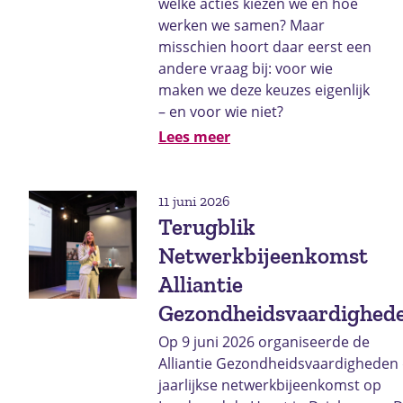
welke acties kiezen we en hoe
werken we samen? Maar
misschien hoort daar eerst een
andere vraag bij: voor wie
maken we deze keuzes eigenlijk
– en voor wie niet?
Lees meer
11 juni 2026
Terugblik
Netwerkbijeenkomst
Alliantie
Gezondheidsvaardighed
Op 9 juni 2026 organiseerde de
Alliantie Gezondheidsvaardigheden
jaarlijkse netwerkbijeenkomst op