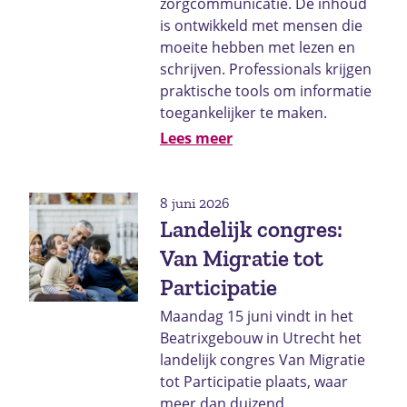
zorgcommunicatie. De inhoud
is ontwikkeld met mensen die
moeite hebben met lezen en
schrijven. Professionals krijgen
praktische tools om informatie
toegankelijker te maken.
Lees meer
8 juni 2026
Landelijk congres:
Van Migratie tot
Participatie
Maandag 15 juni vindt in het
Beatrixgebouw in Utrecht het
landelijk congres Van Migratie
tot Participatie plaats, waar
meer dan duizend