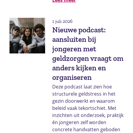
1 juli 2026
Nieuwe podcast:
aansluiten bij
jongeren met
geldzorgen vraagt om
anders kijken en
organiseren
Deze podcast laat zien hoe
structurele geldstress in het
gezin doorwerkt en waarom
beleid vaak tekortschiet. Met
inzichten uit onderzoek, praktijk
én jongeren zelf worden
concrete handvatten geboden