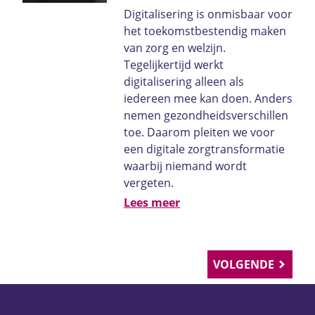
Digitalisering is onmisbaar voor
het toekomstbestendig maken
van zorg en welzijn.
Tegelijkertijd werkt
digitalisering alleen als
iedereen mee kan doen. Anders
nemen gezondheidsverschillen
toe. Daarom pleiten we voor
een digitale zorgtransformatie
waarbij niemand wordt
vergeten.
Lees meer
VOLGENDE