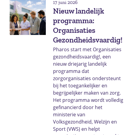
17 juni 2026
Nieuw landelijk
programma:
Organisaties
Gezondheidsvaardig!
Pharos start met Organisaties
gezondheidsvaardig!, een
nieuw driejarig landelijk
programma dat
zorgorganisaties ondersteunt
bij het toegankelijker en
begrijpelijker maken van zorg.
Het programma wordt volledig
gefinancierd door het
ministerie van
Volksgezondheid, Welzijn en
Sport (VWS) en helpt