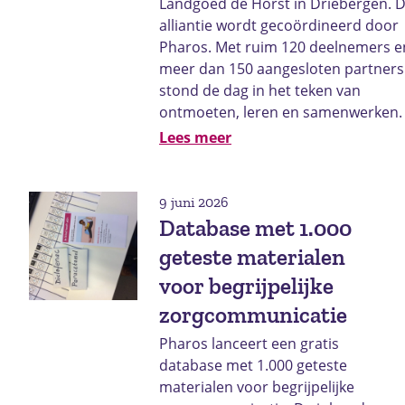
Landgoed de Horst in Driebergen. 
alliantie wordt gecoördineerd door
Pharos. Met ruim 120 deelnemers e
meer dan 150 aangesloten partners
stond de dag in het teken van
ontmoeten, leren en samenwerken.
Lees meer
9 juni 2026
Database met 1.000
geteste materialen
voor begrijpelijke
zorgcommunicatie
Pharos lanceert een gratis
database met 1.000 geteste
materialen voor begrijpelijke