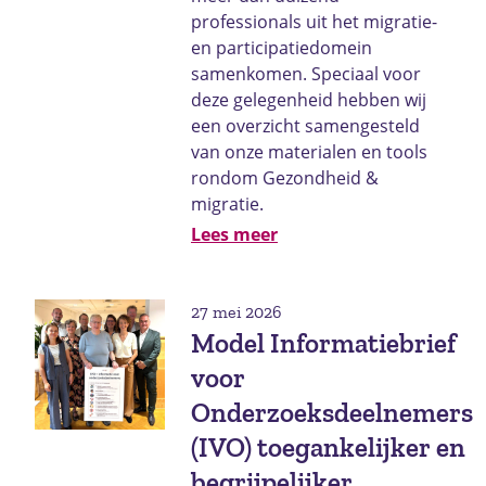
professionals uit het migratie-
en participatiedomein
samenkomen. Speciaal voor
deze gelegenheid hebben wij
een overzicht samengesteld
van onze materialen en tools
rondom Gezondheid &
migratie.
Lees meer
27 mei 2026
Model Informatiebrief
voor
Onderzoeksdeelnemers
(IVO) toegankelijker en
begrijpelijker