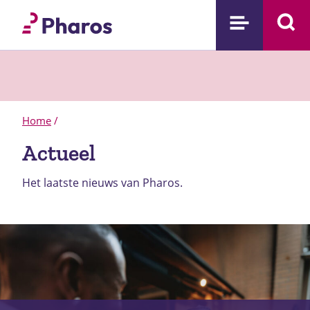
Home
/
Actueel
Het laatste nieuws van Pharos.