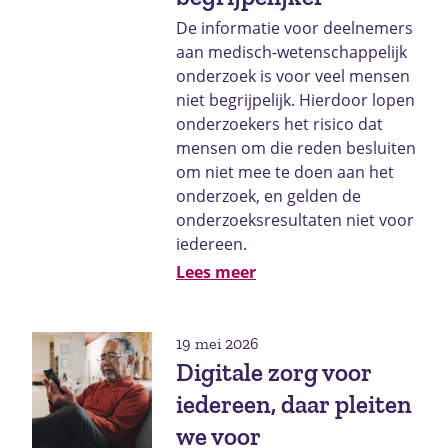
De informatie voor deelnemers
aan medisch-wetenschappelijk
onderzoek is voor veel mensen
niet begrijpelijk. Hierdoor lopen
onderzoekers het risico dat
mensen om die reden besluiten
om niet mee te doen aan het
onderzoek, en gelden de
onderzoeksresultaten niet voor
iedereen.
Lees meer
19 mei 2026
Digitale zorg voor
iedereen, daar pleiten
we voor