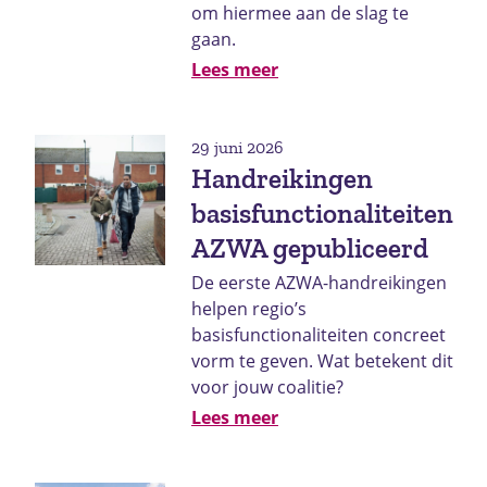
om hiermee aan de slag te
gaan.
Lees meer
29 juni 2026
Handreikingen
basisfunctionaliteiten
AZWA gepubliceerd
De eerste AZWA-handreikingen
helpen regio’s
basisfunctionaliteiten concreet
vorm te geven. Wat betekent dit
voor jouw coalitie?
Lees meer