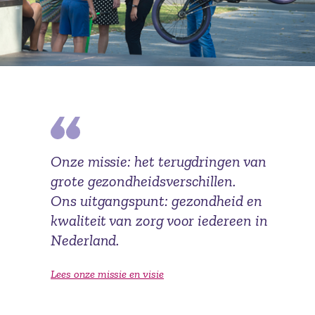
Onze missie: het terugdringen van
grote gezondheidsverschillen.
Ons uitgangspunt: gezondheid en
kwaliteit van zorg voor iedereen in
Nederland.
Lees onze missie en visie