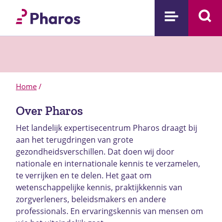
Home
/
Over Pharos
Het landelijk expertisecentrum Pharos draagt bij
aan het terugdringen van grote
gezondheidsverschillen. Dat doen wij door
nationale en internationale kennis te verzamelen,
te verrijken en te delen. Het gaat om
wetenschappelijke kennis, praktijkkennis van
zorgverleners, beleidsmakers en andere
professionals. En ervaringskennis van mensen om