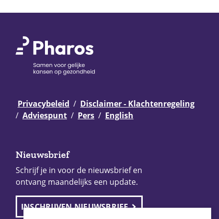
Privacybeleid
Disclaimer - Klachtenregeling
Adviespunt
Pers
English
Nieuwsbrief
Schrijf je in voor de nieuwsbrief en
ontvang maandelijks een update.
INSCHRIJVEN NIEUWSBRIEF