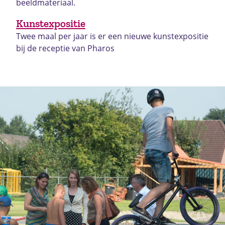
beeldmateriaal.
Kunstexpositie
Twee maal per jaar is er een nieuwe kunstexpositie
bij de receptie van Pharos