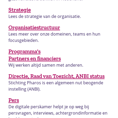
Strategie
Lees de strategie van de organisatie.
Organisatiestructuur
Lees meer over onze domeinen, teams en hun
focusgebieden.
Programma's
Partners en financiers
Wij werken altijd samen met anderen.
Directie, Raad van Toezicht, ANBI status
Stichting Pharos is een algemeen nut beogende
instelling (ANBI).
Pers
De digitale perskamer helpt je op weg bij
persvragen, interviews, achtergrondinformatie en