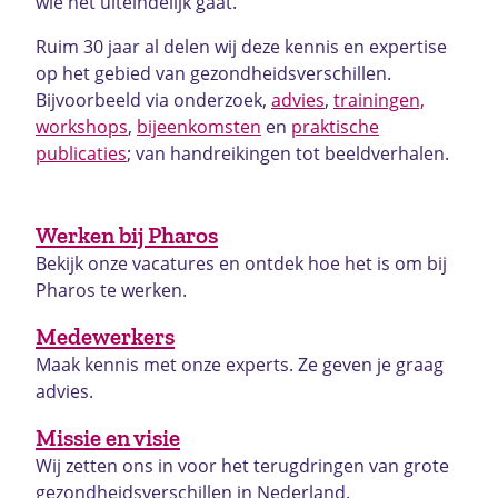
wie het uiteindelijk gaat.
Ruim 30 jaar al delen wij deze kennis en expertise
op het gebied van gezondheidsverschillen.
Bijvoorbeeld via onderzoek,
advies
,
trainingen,
workshops
,
bijeenkomsten
en
praktische
publicaties
; van handreikingen tot beeldverhalen.
Werken bij Pharos
Bekijk onze vacatures en ontdek hoe het is om bij
Pharos te werken.
Medewerkers
Maak kennis met onze experts. Ze geven je graag
advies.
Missie en visie
Wij zetten ons in voor het terugdringen van grote
gezondheidsverschillen in Nederland.