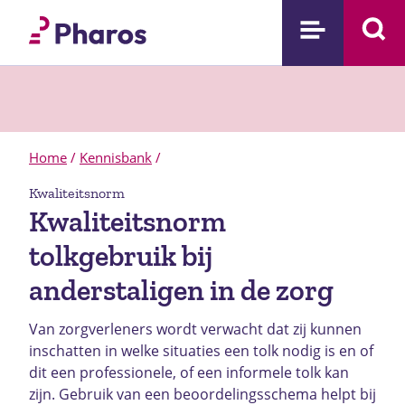
Home
/
Kennisbank
/
Kwaliteitsnorm
Kwaliteitsnorm
tolkgebruik bij
anderstaligen in de zorg
Van zorgverleners wordt verwacht dat zij kunnen
inschatten in welke situaties een tolk nodig is en of
dit een professionele, of een informele tolk kan
zijn. Gebruik van een beoordelingsschema helpt bij