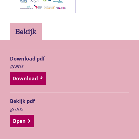
Bekijk
Download pdf
gratis
Download
Bekijk pdf
gratis
Open