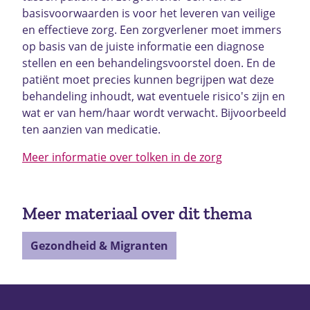
basisvoorwaarden is voor het leveren van veilige
en effectieve zorg. Een zorgverlener moet immers
op basis van de juiste informatie een diagnose
stellen en een behandelingsvoorstel doen. En de
patiënt moet precies kunnen begrijpen wat deze
behandeling inhoudt, wat eventuele risico's zijn en
wat er van hem/haar wordt verwacht. Bijvoorbeeld
ten aanzien van medicatie.
Meer informatie over tolken in de zorg
Meer materiaal over dit thema
Gezondheid & Migranten