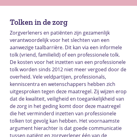
Tolken in de zorg
Zorgverleners en patiënten zijn gezamenlijk
verantwoordelijk voor het slechten van een
aanwezige taalbarrière. Dit kan via een informele
tolk (vriend, familielid) of een professionele tolk.
De kosten voor het inzetten van een professionele
tolk worden sinds 2012 niet meer vergoed door de
overheid. Vele veldpartijen, professionals,
kenniscentra en wetenschappers hebben zich
uitgesproken tegen deze maatregel. Zij wijzen erop
dat de kwaliteit, veiligheid en toegankelijkheid van
de zorg in het geding komt door deze maatregel
die het verminderd inzetten van professionele
tolken tot gevolg kan hebben. Het voornaamste
argument hierachter is dat goede communicatie
tussen patiënt en zorgverlener één van de