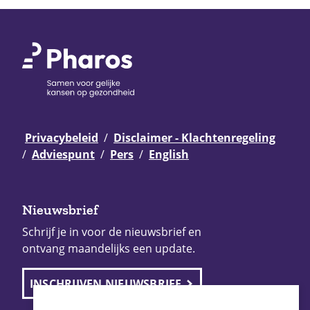
Privacybeleid
Disclaimer - Klachtenregeling
Adviespunt
Pers
English
Nieuwsbrief
Schrijf je in voor de nieuwsbrief en
ontvang maandelijks een update.
INSCHRIJVEN NIEUWSBRIEF