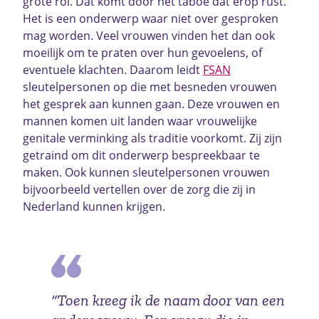
grote rol. Dat komt door het taboe dat erop rust.
Het is een onderwerp waar niet over gesproken
mag worden. Veel vrouwen vinden het dan ook
moeilijk om te praten over hun gevoelens, of
eventuele klachten. Daarom leidt
FSAN
sleutelpersonen op die met besneden vrouwen
het gesprek aan kunnen gaan. Deze vrouwen en
mannen komen uit landen waar vrouwelijke
genitale verminking als traditie voorkomt. Zij zijn
getraind om dit onderwerp bespreekbaar te
maken. Ook kunnen sleutelpersonen vrouwen
bijvoorbeeld vertellen over de zorg die zij in
Nederland kunnen krijgen.
“Toen kreeg ik de naam door van een