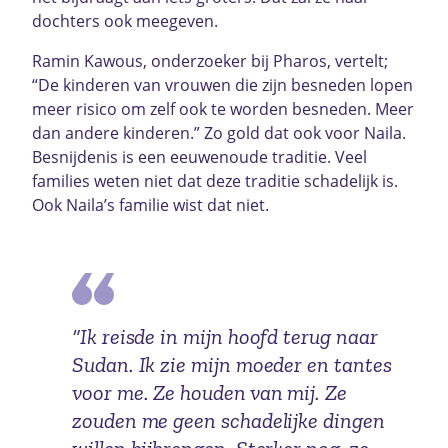
dochters ook meegeven.
Ramin Kawous, onderzoeker bij Pharos, vertelt;
“De kinderen van vrouwen die zijn besneden lopen
meer risico om zelf ook te worden besneden. Meer
dan andere kinderen.” Zo gold dat ook voor Naila.
Besnijdenis is een eeuwenoude traditie. Veel
families weten niet dat deze traditie schadelijk is.
Ook Naila’s familie wist dat niet.
“Ik reisde in mijn hoofd terug naar
Sudan. Ik zie mijn moeder en tantes
voor me. Ze houden van mij. Ze
zouden me geen schadelijke dingen