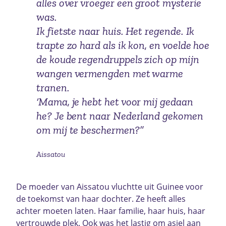
alles over vroeger een groot mysterie
was.
Ik fietste naar huis. Het regende. Ik
trapte zo hard als ik kon, en voelde hoe
de koude regendruppels zich op mijn
wangen vermengden met warme
tranen.
‘Mama, je hebt het voor mij gedaan
he? Je bent naar Nederland gekomen
om mij te beschermen?”
Aissatou
De moeder van Aissatou vluchtte uit Guinee voor
de toekomst van haar dochter. Ze heeft alles
achter moeten laten. Haar familie, haar huis, haar
vertrouwde plek. Ook was het lastig om asiel aan