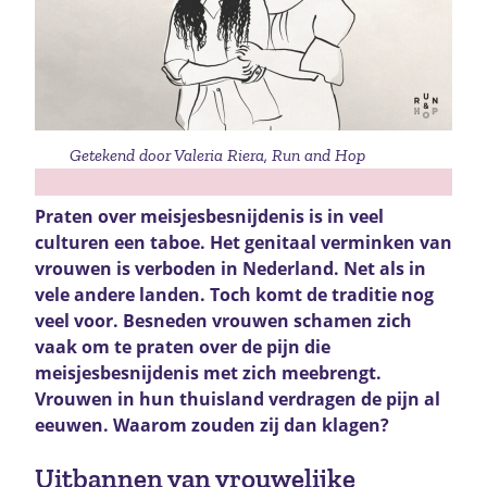
Getekend door Valeria Riera, Run and Hop
Praten over meisjesbesnijdenis is in veel
culturen een taboe. Het genitaal verminken van
vrouwen is verboden in Nederland. Net als in
vele andere landen. Toch komt de traditie nog
veel voor. Besneden vrouwen schamen zich
vaak om te praten over de pijn die
meisjesbesnijdenis met zich meebrengt.
Vrouwen in hun thuisland verdragen de pijn al
eeuwen. Waarom zouden zij dan klagen?
Uitbannen van vrouwelijke