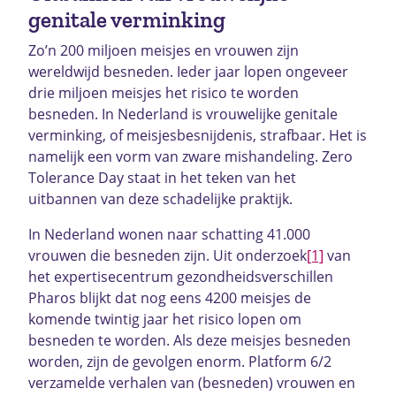
genitale verminking
Zo’n 200 miljoen meisjes en vrouwen zijn
wereldwijd besneden. Ieder jaar lopen ongeveer
drie miljoen meisjes het risico te worden
besneden. In Nederland is vrouwelijke genitale
verminking, of meisjesbesnijdenis, strafbaar. Het is
namelijk een vorm van zware mishandeling. Zero
Tolerance Day staat in het teken van het
uitbannen van deze schadelijke praktijk.
In Nederland wonen naar schatting 41.000
vrouwen die besneden zijn. Uit onderzoek
[1]
van
het expertisecentrum gezondheidsverschillen
Pharos blijkt dat nog eens 4200 meisjes de
komende twintig jaar het risico lopen om
besneden te worden. Als deze meisjes besneden
worden, zijn de gevolgen enorm. Platform 6/2
verzamelde verhalen van (besneden) vrouwen en