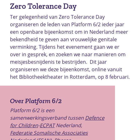
Zero Tolerance Day
Ter gelegenheid van Zero Tolerance Day
organiseren de leden van Platform 6/2 ieder jaar
een openbare bijeenkomst om in Nederland meer
bekendheid te geven aan vrouwelijke genitale
verminking. Tijdens het evenement gaan we er
over in gesprek, en zoeken we naar manieren om
meisjesbesnijdenis te bestrijden. Dit jaar
organiseren we deze bijeenkomst, online vanuit
het Bibliotheektheater in Rotterdam, op 8 februari.
Over Platform 6/2
Platform 6/2 is een
samenwerkingsverband tussen
Defence
for Children
-
ECPAT
Nederland,
Federatie Somalische Associaties