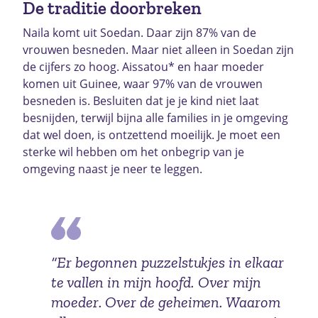
De traditie doorbreken
Naila komt uit Soedan. Daar zijn 87% van de
vrouwen besneden. Maar niet alleen in Soedan zijn
de cijfers zo hoog. Aissatou* en haar moeder
komen uit Guinee, waar 97% van de vrouwen
besneden is. Besluiten dat je je kind niet laat
besnijden, terwijl bijna alle families in je omgeving
dat wel doen, is ontzettend moeilijk. Je moet een
sterke wil hebben om het onbegrip van je
omgeving naast je neer te leggen.
“Er begonnen puzzelstukjes in elkaar
te vallen in mijn hoofd. Over mijn
moeder. Over de geheimen. Waarom