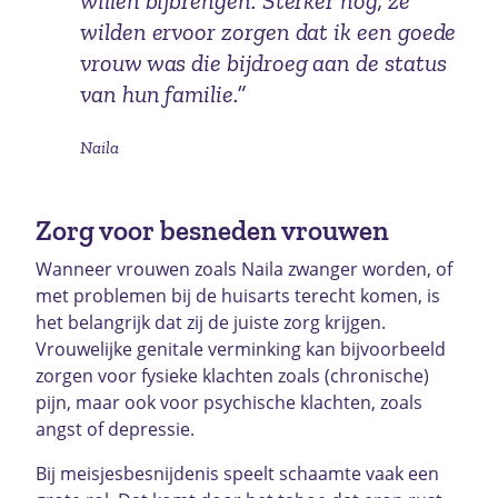
willen bijbrengen. Sterker nog, ze
wilden ervoor zorgen dat ik een goede
vrouw was die bijdroeg aan de status
van hun familie.”
Naila
Zorg voor besneden vrouwen
Wanneer vrouwen zoals Naila zwanger worden, of
met problemen bij de huisarts terecht komen, is
het belangrijk dat zij de juiste zorg krijgen.
Vrouwelijke genitale verminking kan bijvoorbeeld
zorgen voor fysieke klachten zoals (chronische)
pijn, maar ook voor psychische klachten, zoals
angst of depressie.
Bij meisjesbesnijdenis speelt schaamte vaak een