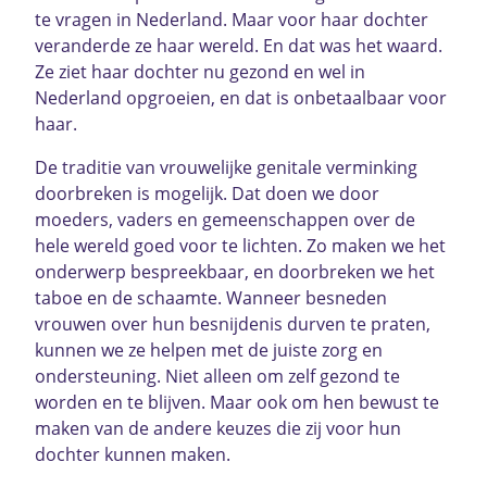
te vragen in Nederland. Maar voor haar dochter
veranderde ze haar wereld. En dat was het waard.
Ze ziet haar dochter nu gezond en wel in
Nederland opgroeien, en dat is onbetaalbaar voor
haar.
De traditie van vrouwelijke genitale verminking
doorbreken is mogelijk. Dat doen we door
moeders, vaders en gemeenschappen over de
hele wereld goed voor te lichten. Zo maken we het
onderwerp bespreekbaar, en doorbreken we het
taboe en de schaamte. Wanneer besneden
vrouwen over hun besnijdenis durven te praten,
kunnen we ze helpen met de juiste zorg en
ondersteuning. Niet alleen om zelf gezond te
worden en te blijven. Maar ook om hen bewust te
maken van de andere keuzes die zij voor hun
dochter kunnen maken.