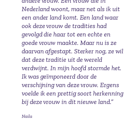
andere vrouw. Een vrouw die in
Nederland woont, maar net als ik uit
een ander land komt. Een land waar
ook deze vrouw de tradities had
gevolgd die haar tot een echte en
goede vrouw maakte. Maar nu is ze
daarvan afgestapt. Sterker nog, ze wil
dat deze traditie uit de wereld
verdwijnt. In mijn hoofd stormde het.
Ik was geïmponeerd door de
verschijning van deze vrouw. Ergens
voelde ik een prettig soort herkenning
bij deze vrouw in dit nieuwe land.”
Naila