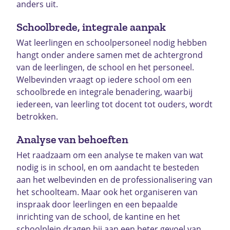
anders uit.
Schoolbrede, integrale aanpak
Wat leerlingen en schoolpersoneel nodig hebben
hangt onder andere samen met de achtergrond
van de leerlingen, de school en het personeel.
Welbevinden vraagt op iedere school om een
schoolbrede en integrale benadering, waarbij
iedereen, van leerling tot docent tot ouders, wordt
betrokken.
Analyse van behoeften
Het raadzaam om een analyse te maken van wat
nodig is in school, en om aandacht te besteden
aan het welbevinden en de professionalisering van
het schoolteam. Maar ook het organiseren van
inspraak door leerlingen en een bepaalde
inrichting van de school, de kantine en het
schoolplein dragen bij aan een beter gevoel van