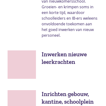
van nieuwkomersschool.
Groeien- en krimpen soms in
een korte tijd, waardoor
schoolleiders en IB-ers weleens
onvoldoende toekomen aan
het goed inwerken van nieuw
personeel.
Inwerken nieuwe
leerkrachten
Inrichten gebouw,
kantine, schoolplein