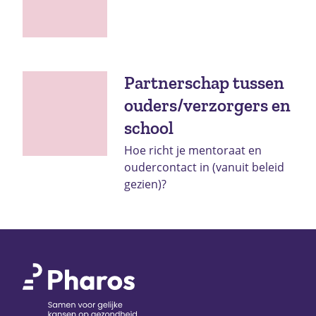
Partnerschap tussen
ouders/verzorgers en
school
Hoe richt je mentoraat en
oudercontact in (vanuit beleid
gezien)?