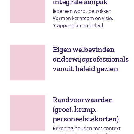
integrale aanpak
Iedereen wordt betrokken.
Vormen kernteam en visie.
Stappenplan en beleid.
Eigen welbevinden
onderwijsprofessionals
vanuit beleid gezien
Randvoorwaarden
(groei, krimp,
personeelstekorten)
Rekening houden met context