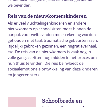
welbevinden.
Reis van de nieuwkomerskinderen
Als er veel vluchtelingenkinderen en andere
nieuwkomers op school zitten moet binnen de
aanpak voor welbevinden meer rekening worden
gehouden met taal, traumatische gebeurtenissen,
(tijdelijk) gebroken gezinnen, een migratieverhaal,
etc. De reis van de nieuwkomers is vaak nog in
volle gang, ze zitten nog midden in het proces om
hun thuis te vinden. Die reis beïnvloedt de
sociaalemotionele ontwikkeling van deze kinderen
en jongeren sterk.
Schoolbrede en