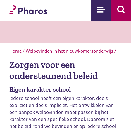
Home
/
Welbevinden in het nieuwkomersonderwijs
/
Zorgen voor een
ondersteunend beleid
Eigen karakter school
Iedere school heeft een eigen karakter, deels
expliciet en deels impliciet. Het ontwikkelen van
een aanpak welbevinden moet passen bij het
karakter van een specifieke school. Daarom ziet
het beleid rond welbevinden er op iedere school