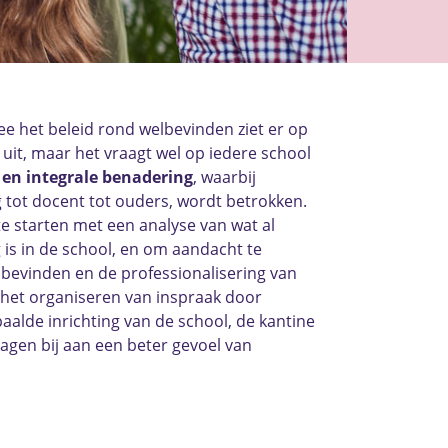
 het beleid rond welbevinden ziet er op
uit, maar het vraagt wel op iedere school
 en integrale benadering
, waarbij
g tot docent tot ouders, wordt betrokken.
e starten met een analyse van wat al
 is in de school, en om aandacht te
bevinden en de professionalisering van
het organiseren van inspraak door
aalde inrichting van de school, de kantine
agen bij aan een beter gevoel van