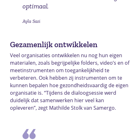
optimaal.
Ayla Sari
Gezamenlijk ontwikkelen
Veel organisaties ontwikkelen nu nog hun eigen
materialen, zoals begrijpelijke folders, video’s en of
meetinstrumenten om toegankelijkheid te
verbeteren. Ook hebben zij instrumenten om te
kunnen bepalen hoe gezondheidsvaardig de eigen
organisatie is. “Tijdens de dialoogsessie werd
duidelijk dat samenwerken hier veel kan
opleveren”, zegt Mathilde Stolk van Samergo.