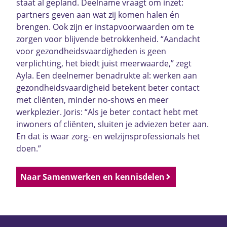
staat al gepland. Deelname vraagt om inzet:
partners geven aan wat zij komen halen én
brengen. Ook zijn er instapvoorwaarden om te
zorgen voor blijvende betrokkenheid. “Aandacht
voor gezondheidsvaardigheden is geen
verplichting, het biedt juist meerwaarde,” zegt
Ayla. Een deelnemer benadrukte al: werken aan
gezondheidsvaardigheid betekent beter contact
met cliënten, minder no-shows en meer
werkplezier. Joris: “Als je beter contact hebt met
inwoners of cliënten, sluiten je adviezen beter aan.
En dat is waar zorg- en welzijnsprofessionals het
doen.”
Naar Samenwerken en kennisdelen