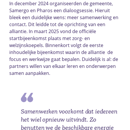
In december 2024 organiseerden de gemeente,
Samergo en Pharos een dialoogsessie. Hieruit
bleek een duidelijke wens: meer samenwerking en
contact. Dit leidde tot de oprichting van een
alliantie. In maart 2025 vond de officiële
startbijeenkomst plaats met zorg- en
welzijnskoepels. Binnenkort volgt de eerste
inhoudelijke bijeenkomst waarin de alliantie
de
focus en werkwijze gaat bepalen. Duidelijk is al: de
partners willen van elkaar leren en onderwerpen
samen aanpakken.
Samenwerken voorkomt dat iedereen
het wiel opnieuw uitvindt. Zo
benutten we de beschikbare energie