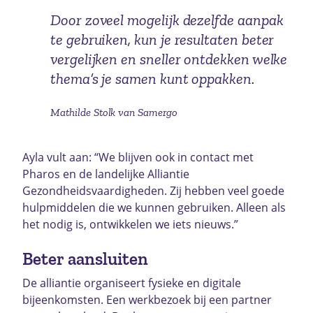
Door zoveel mogelijk dezelfde aanpak
te gebruiken, kun je resultaten beter
vergelijken en sneller ontdekken welke
thema’s je samen kunt oppakken.
Mathilde Stolk van Samergo
Ayla vult aan: “We blijven ook in contact met
Pharos en de landelijke Alliantie
Gezondheidsvaardigheden. Zij hebben veel goede
hulpmiddelen die we kunnen gebruiken. Alleen als
het nodig is, ontwikkelen we iets nieuws.”
Beter aansluiten
De alliantie organiseert fysieke en digitale
bijeenkomsten. Een werkbezoek bij een partner