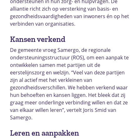
ondersteunen in hun zorg- en hulpvragen. De
alliantie richt zich op versterking van basis- en
gezondheidsvaardigheden van inwoners én op het
verbinden van organisaties.
Kansen verkend
De gemeente vroeg Samergo, de regionale
ondersteuningsstructuur (ROS), om een aanpak te
ontwikkelen samen met partijen uit de
eerstelijnszorg en welzijn. “Veel van deze partijen
zijn al actief met het verkleinen van
gezondheidsverschillen. We hebben verkend waar
hun behoeften en kansen liggen. Het bleek dat zij
graag meer onderlinge verbinding willen en dat ze
van elkaar willen leren”, vertelt Joris Smid van
Samergo.
Leren en aanpakken