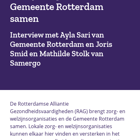
Gemeente Rotterdam
samen
Interview met Ayla Sari van
Gemeente Rotterdam en Joris
Smid en Mathilde Stolk van
Samergo
De Rotterdamse Alliantie
Gezondheidsvaardigheden (RAG) brengt zorg- en
welzijnsorganisaties en de Gemeente Rotterdam
samen. Lokale zorg- en welzijnsorganisaties
kunnen elkaar hier vinden en versterken in het