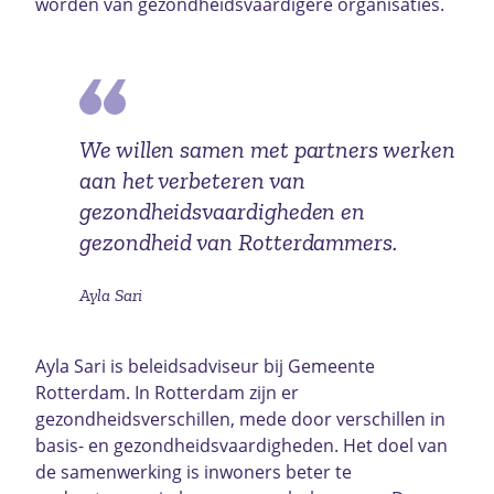
worden van gezondheidsvaardigere organisaties.
We willen samen met partners werken
aan het verbeteren van
gezondheidsvaardigheden en
gezondheid van Rotterdammers.
Ayla Sari
Ayla Sari is beleidsadviseur bij Gemeente
Rotterdam. In Rotterdam zijn er
gezondheidsverschillen, mede door verschillen in
basis- en gezondheidsvaardigheden. Het doel van
de samenwerking is inwoners beter te