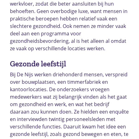
werkvloer, zodat die beter aansluiten bij hun
behoeften. Geen overbodige luxe, want mensen in
praktische beroepen hebben relatief vaak een
slechtere gezondheid. Ook nemen ze minder vaak
deel aan een programma voor
gezondheidsbevordering, al is het alleen al omdat
ze vaak op verschillende locaties werken.
Gezonde leefstijl
Bij De Nijs werken driehonderd mensen, verspreid
over bouwplaatsen, een timmerfabriek en
kantoorlocaties. De onderzoekers vroegen
medewerkers wat zij belangrijk vinden als het gaat
om gezondheid en werk, en wat het bedrijf
daaraan zou kunnen doen. Ze hielden een enquête
en interviewden twintig personeelsleden met
verschillende functies. Daaruit kwam het idee een
gezonde leefstijl, zoals gezond bewegen en eten, te