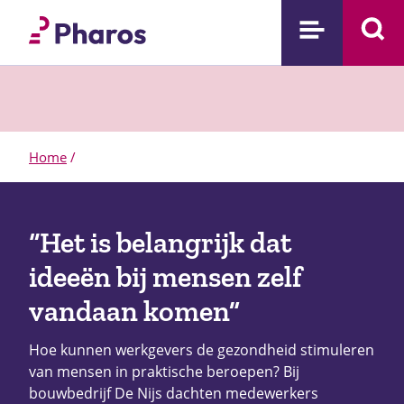
Home
/
“Het is belangrijk dat
ideeën bij mensen zelf
vandaan komen”
Hoe kunnen werkgevers de gezondheid stimuleren
van mensen in praktische beroepen? Bij
bouwbedrijf De Nijs dachten medewerkers