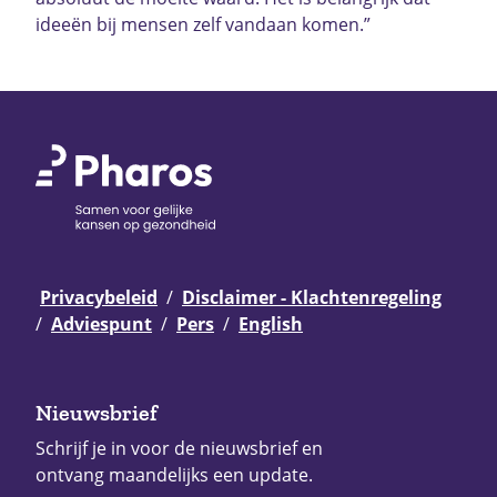
ideeën bij mensen zelf vandaan komen.”
Privacybeleid
Disclaimer - Klachtenregeling
Adviespunt
Pers
English
Nieuwsbrief
Schrijf je in voor de nieuwsbrief en
ontvang maandelijks een update.