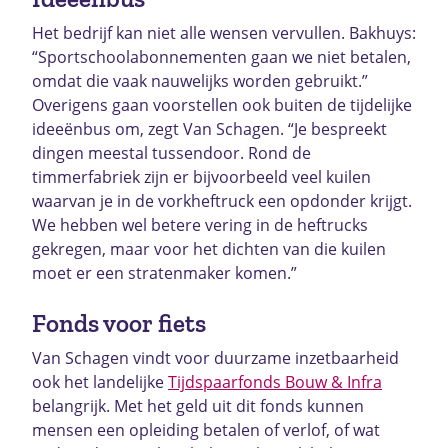
Het bedrijf kan niet alle wensen vervullen. Bakhuys:
“Sportschoolabonnementen gaan we niet betalen,
omdat die vaak nauwelijks worden gebruikt.”
Overigens gaan voorstellen ook buiten de tijdelijke
ideeënbus om, zegt Van Schagen. “Je bespreekt
dingen meestal tussendoor. Rond de
timmerfabriek zijn er bijvoorbeeld veel kuilen
waarvan je in de vorkheftruck een opdonder krijgt.
We hebben wel betere vering in de heftrucks
gekregen, maar voor het dichten van die kuilen
moet er een stratenmaker komen.”
Fonds voor fiets
Van Schagen vindt voor duurzame inzetbaarheid
ook het landelijke
Tijdspaarfonds Bouw & Infra
belangrijk. Met het geld uit dit fonds kunnen
mensen een opleiding betalen of verlof, of wat