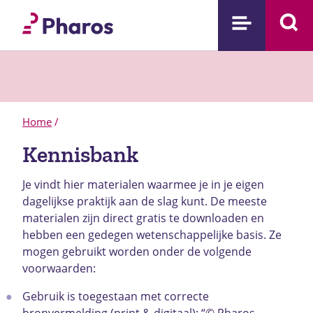
Home
/
Kennisbank
Je vindt hier materialen waarmee je in je eigen
dagelijkse praktijk aan de slag kunt. De meeste
materialen zijn direct gratis te downloaden en
hebben een gedegen wetenschappelijke basis.
Ze
mogen gebruikt worden onder de volgende
voorwaarden:
Gebruik is toegestaan met correcte
bronvermelding (print & digitaal): “© Pharos,