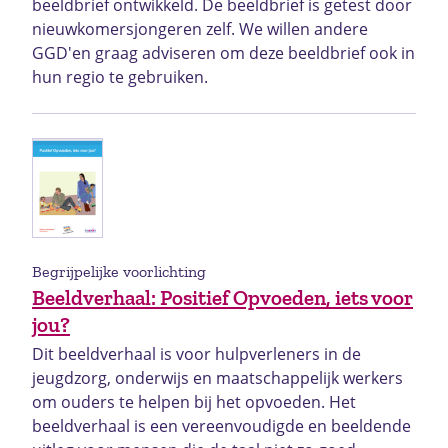
beeldbrief ontwikkeld. De beeldbrief is getest door
nieuwkomersjongeren zelf. We willen andere
GGD'en graag adviseren om deze beeldbrief ook in
hun regio te gebruiken.
Begrijpelijke voorlichting
Beeldverhaal: Positief Opvoeden, iets voor
jou?
Dit beeldverhaal is voor hulpverleners in de
jeugdzorg, onderwijs en maatschappelijk werkers
om ouders te helpen bij het opvoeden. Het
beeldverhaal is een vereenvoudigde en beeldende