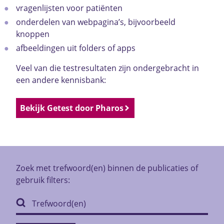
vragenlijsten voor patiënten
onderdelen van webpagina’s, bijvoorbeeld
knoppen
afbeeldingen uit folders of apps
Veel van die testresultaten zijn ondergebracht in
een andere kennisbank:
Bekijk Getest door Pharos
Zoek met trefwoord(en) binnen de publicaties of
gebruik filters: