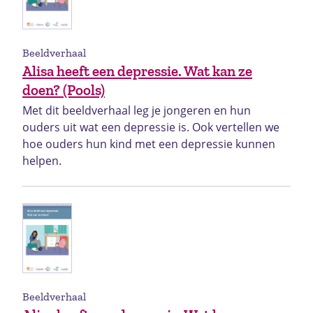
Beeldverhaal
Alisa heeft een depressie. Wat kan ze
doen? (Pools)
Met dit beeldverhaal leg je jongeren en hun
ouders uit wat een depressie is. Ook vertellen we
hoe ouders hun kind met een depressie kunnen
helpen.
Beeldverhaal