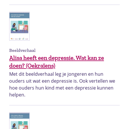
Beeldverhaal
Alisa heeft een depressie. Wat kan ze
doen? (Oekraïens)
Met dit beeldverhaal leg je jongeren en hun
ouders uit wat een depressie is. Ook vertellen we
hoe ouders hun kind met een depressie kunnen
helpen.