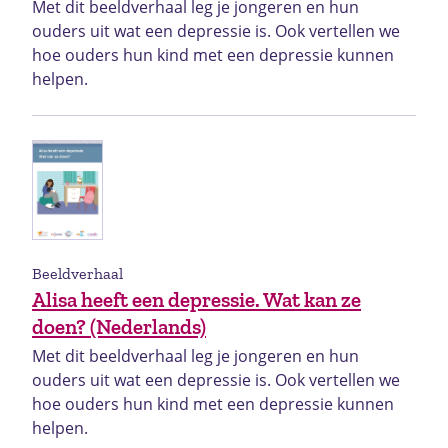
Met dit beeldverhaal leg je jongeren en hun
ouders uit wat een depressie is. Ook vertellen we
hoe ouders hun kind met een depressie kunnen
helpen.
Beeldverhaal
Alisa heeft een depressie. Wat kan ze
doen? (Nederlands)
Met dit beeldverhaal leg je jongeren en hun
ouders uit wat een depressie is. Ook vertellen we
hoe ouders hun kind met een depressie kunnen
helpen.