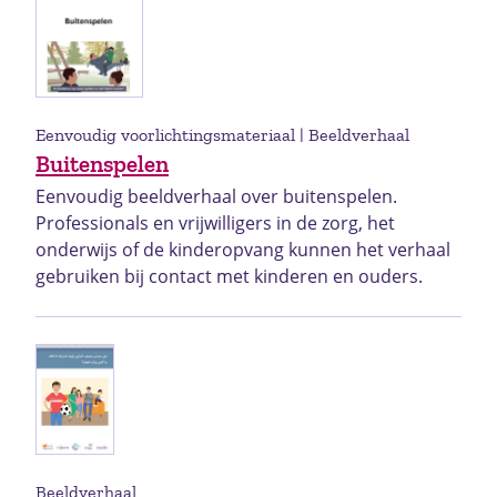
Eenvoudig voorlichtingsmateriaal | Beeldverhaal
Buitenspelen
Eenvoudig beeldverhaal over buitenspelen.
Professionals en vrijwilligers in de zorg, het
onderwijs of de kinderopvang kunnen het verhaal
gebruiken bij contact met kinderen en ouders.
Beeldverhaal