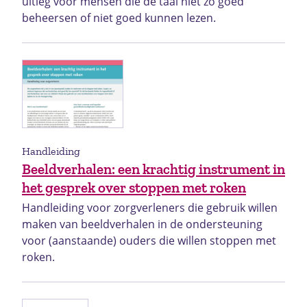
uitleg voor mensen die de taal niet zo goed
beheersen of niet goed kunnen lezen.
Handleiding
Beeldverhalen: een krachtig instrument in
het gesprek over stoppen met roken
Handleiding voor zorgverleners die gebruik willen
maken van beeldverhalen in de ondersteuning
voor (aanstaande) ouders die willen stoppen met
roken.