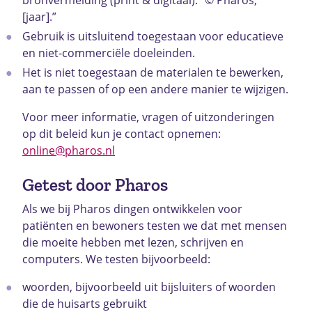
[jaar].”
Gebruik is uitsluitend toegestaan voor educatieve
en niet-commerciële doeleinden.
Het is niet toegestaan de materialen te bewerken,
aan te passen of op een andere manier te wijzigen.
Voor meer informatie, vragen of uitzonderingen
op dit beleid kun je contact opnemen:
online@pharos.nl
Getest door Pharos
Als we bij Pharos dingen ontwikkelen voor
patiënten en bewoners testen we dat met mensen
die moeite hebben met lezen, schrijven en
computers. We testen bijvoorbeeld:
woorden, bijvoorbeeld uit bijsluiters of woorden
die de huisarts gebruikt