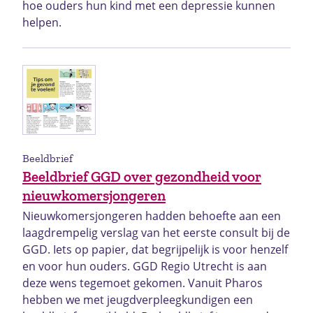
hoe ouders hun kind met een depressie kunnen
helpen.
Beeldbrief
Beeldbrief GGD over gezondheid voor
nieuwkomersjongeren
Nieuwkomersjongeren hadden behoefte aan een
laagdrempelig verslag van het eerste consult bij de
GGD. Iets op papier, dat begrijpelijk is voor henzelf
en voor hun ouders. GGD Regio Utrecht is aan
deze wens tegemoet gekomen. Vanuit Pharos
hebben we met jeugdverpleegkundigen een