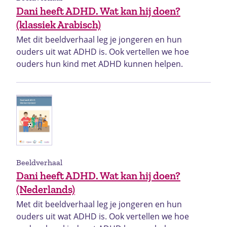
Dani heeft ADHD. Wat kan hij doen?
(klassiek Arabisch)
Met dit beeldverhaal leg je jongeren en hun
ouders uit wat ADHD is. Ook vertellen we hoe
ouders hun kind met ADHD kunnen helpen.
Beeldverhaal
Dani heeft ADHD. Wat kan hij doen?
(Nederlands)
Met dit beeldverhaal leg je jongeren en hun
ouders uit wat ADHD is. Ook vertellen we hoe