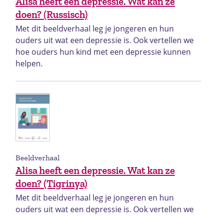
Alisa heeft een depressie. Wat kan ze
doen? (Russisch)
Met dit beeldverhaal leg je jongeren en hun
ouders uit wat een depressie is. Ook vertellen we
hoe ouders hun kind met een depressie kunnen
helpen.
Beeldverhaal
Alisa heeft een depressie. Wat kan ze
doen? (Tigrinya)
Met dit beeldverhaal leg je jongeren en hun
ouders uit wat een depressie is. Ook vertellen we