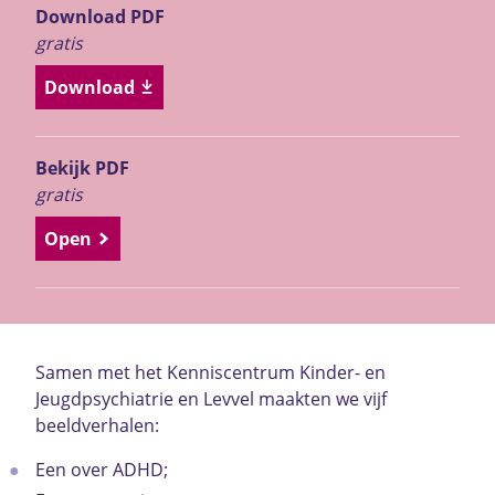
Download PDF
gratis
Download
Bekijk PDF
gratis
Open
Samen met het Kenniscentrum Kinder- en
Jeugdpsychiatrie en Levvel maakten we vijf
beeldverhalen:
Een over ADHD;