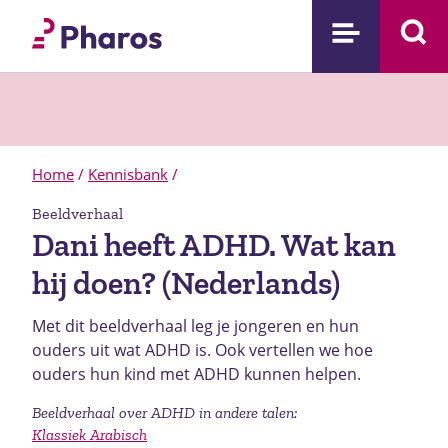
Home
/
Kennisbank
/
Beeldverhaal
Dani heeft ADHD. Wat kan
hij doen? (Nederlands)
Met dit beeldverhaal leg je jongeren en hun
ouders uit wat ADHD is. Ook vertellen we hoe
ouders hun kind met ADHD kunnen helpen.
Beeldverhaal over ADHD in andere talen:
Klassiek Arabisch