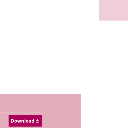
Download