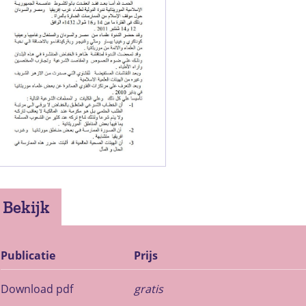
Bekijk
Publicatie
Prijs
Download pdf
gratis