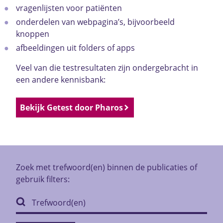
vragenlijsten voor patiënten
onderdelen van webpagina’s, bijvoorbeeld
knoppen
afbeeldingen uit folders of apps
Veel van die testresultaten zijn ondergebracht in
een andere kennisbank:
Bekijk Getest door Pharos
Zoek met trefwoord(en) binnen de publicaties of
gebruik filters: