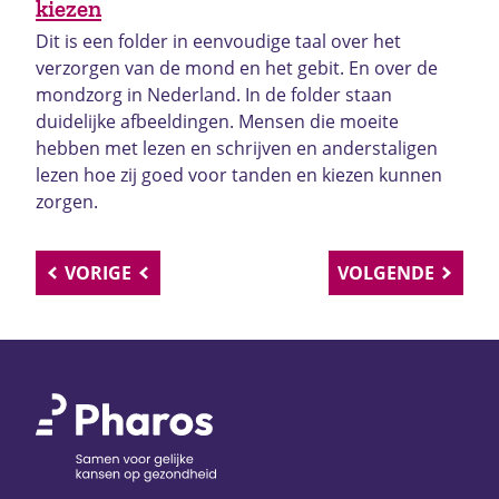
kiezen
Dit is een folder in eenvoudige taal over het
verzorgen van de mond en het gebit. En over de
mondzorg in Nederland. In de folder staan
duidelijke afbeeldingen. Mensen die moeite
hebben met lezen en schrijven en anderstaligen
lezen hoe zij goed voor tanden en kiezen kunnen
zorgen.
VORIGE
VOLGENDE