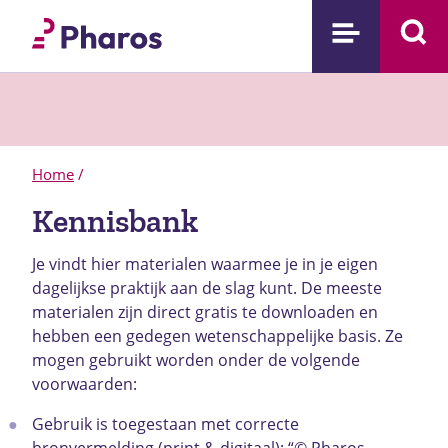
Home
/
Kennisbank
Je vindt hier materialen waarmee je in je eigen
dagelijkse praktijk aan de slag kunt. De meeste
materialen zijn direct gratis te downloaden en
hebben een gedegen wetenschappelijke basis.
Ze
mogen gebruikt worden onder de volgende
voorwaarden:
Gebruik is toegestaan met correcte
bronvermelding (print & digitaal): “© Pharos,