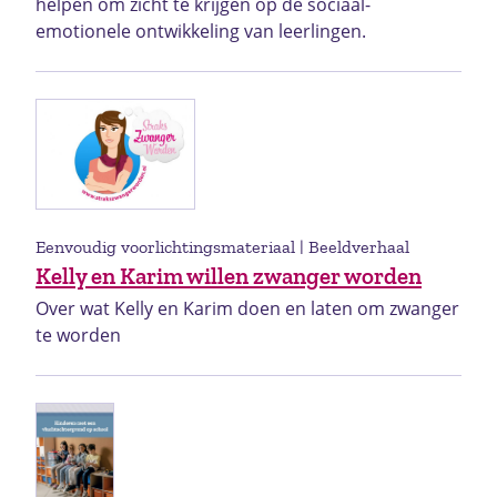
helpen om zicht te krijgen op de sociaal-
emotionele ontwikkeling van leerlingen.
Eenvoudig voorlichtingsmateriaal | Beeldverhaal
Kelly en Karim willen zwanger worden
Over wat Kelly en Karim doen en laten om zwanger
te worden