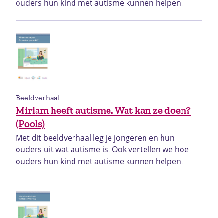
ouders hun kind met autisme kunnen helpen.
Beeldverhaal
Miriam heeft autisme. Wat kan ze doen?
(Pools)
Met dit beeldverhaal leg je jongeren en hun
ouders uit wat autisme is. Ook vertellen we hoe
ouders hun kind met autisme kunnen helpen.