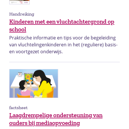
Handreiking
Kinderen met een vluchtachtergrond op
school
Praktische informatie en tips voor de begeleiding
van vluchtelingenkinderen in het (reguliere) basis-
en voortgezet onderwijs.
factsheet
Laagdrempelige ondersteuning van
ouders bij mediaopvoeding