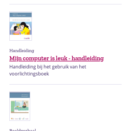
Handleiding
Mijn computer is leuk - handleiding
Handleiding bij het gebruik van het
voorlichtingsboek
Beeldverhaal