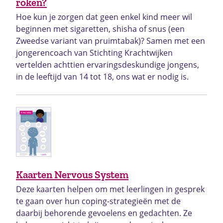
roken?
Hoe kun je zorgen dat geen enkel kind meer wil
beginnen met sigaretten, shisha of snus (een
Zweedse variant van pruimtabak)? Samen met een
jongerencoach van Stichting Krachtwijken
vertelden achttien ervaringsdeskundige jongens,
in de leeftijd van 14 tot 18, ons wat er nodig is.
Kaarten Nervous System
Deze kaarten helpen om met leerlingen in gesprek
te gaan over hun coping-strategieën met de
daarbij behorende gevoelens en gedachten. Ze