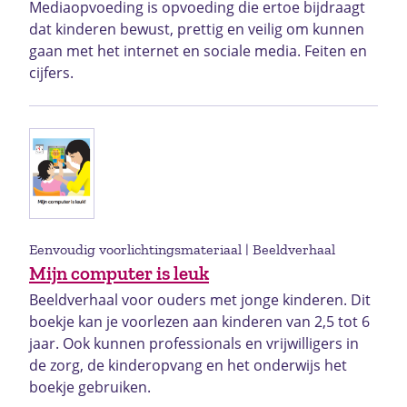
Mediaopvoeding is opvoeding die ertoe bijdraagt
dat kinderen bewust, prettig en veilig om kunnen
gaan met het internet en sociale media. Feiten en
cijfers.
Eenvoudig voorlichtingsmateriaal | Beeldverhaal
Mijn computer is leuk
Beeldverhaal voor ouders met jonge kinderen. Dit
boekje kan je voorlezen aan kinderen van 2,5 tot 6
jaar. Ook kunnen professionals en vrijwilligers in
de zorg, de kinderopvang en het onderwijs het
boekje gebruiken.