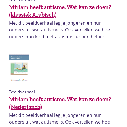
Miriam heeft autisme. Wat kan ze doen?
(klassiek Arabisch)
Met dit beeldverhaal leg je jongeren en hun
ouders uit wat autisme is. Ook vertellen we hoe
ouders hun kind met autisme kunnen helpen.
Beeldverhaal
Miriam heeft autisme. Wat kan ze doen?
(Nederlands)
Met dit beeldverhaal leg je jongeren en hun
ouders uit wat autisme is. Ook vertellen we hoe