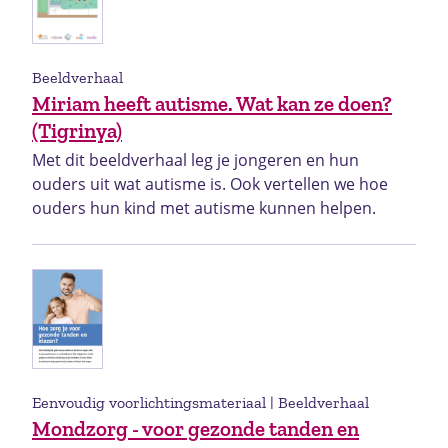
Beeldverhaal
Miriam heeft autisme. Wat kan ze doen?
(Tigrinya)
Met dit beeldverhaal leg je jongeren en hun
ouders uit wat autisme is. Ook vertellen we hoe
ouders hun kind met autisme kunnen helpen.
Eenvoudig voorlichtingsmateriaal | Beeldverhaal
Mondzorg - voor gezonde tanden en