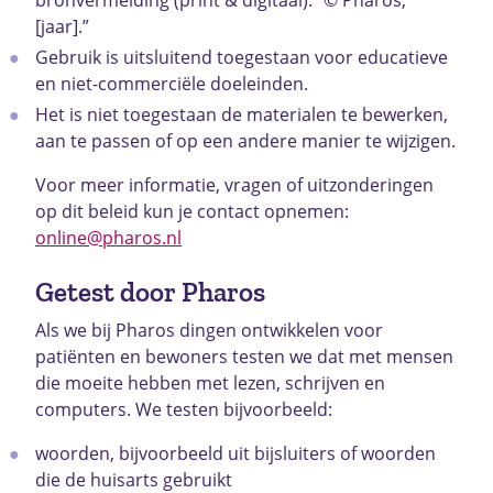
[jaar].”
Gebruik is uitsluitend toegestaan voor educatieve
en niet-commerciële doeleinden.
Het is niet toegestaan de materialen te bewerken,
aan te passen of op een andere manier te wijzigen.
Voor meer informatie, vragen of uitzonderingen
op dit beleid kun je contact opnemen:
online@pharos.nl
Getest door Pharos
Als we bij Pharos dingen ontwikkelen voor
patiënten en bewoners testen we dat met mensen
die moeite hebben met lezen, schrijven en
computers. We testen bijvoorbeeld:
woorden, bijvoorbeeld uit bijsluiters of woorden
die de huisarts gebruikt