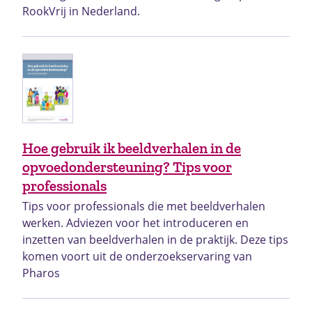
RookVrij in Nederland.
Hoe gebruik ik beeldverhalen in de
opvoedondersteuning? Tips voor
professionals
Tips voor professionals die met beeldverhalen
werken. Adviezen voor het introduceren en
inzetten van beeldverhalen in de praktijk. Deze tips
komen voort uit de onderzoekservaring van
Pharos