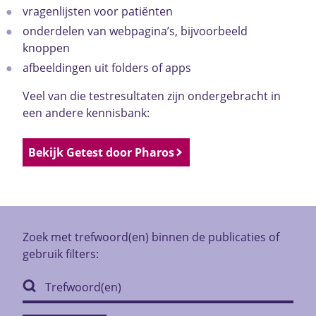
vragenlijsten voor patiënten
onderdelen van webpagina’s, bijvoorbeeld
knoppen
afbeeldingen uit folders of apps
Veel van die testresultaten zijn ondergebracht in
een andere kennisbank:
Bekijk Getest door Pharos
Zoek met trefwoord(en) binnen de publicaties of
gebruik filters: