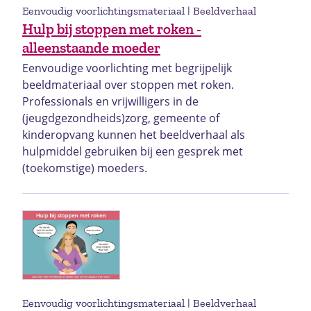
Eenvoudig voorlichtingsmateriaal | Beeldverhaal
Hulp bij stoppen met roken -
alleenstaande moeder
Eenvoudige voorlichting met begrijpelijk
beeldmateriaal over stoppen met roken.
Professionals en vrijwilligers in de
(jeugdgezondheids)zorg, gemeente of
kinderopvang kunnen het beeldverhaal als
hulpmiddel gebruiken bij een gesprek met
(toekomstige) moeders.
Eenvoudig voorlichtingsmateriaal | Beeldverhaal