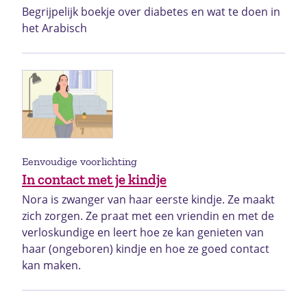
Begrijpelijk boekje over diabetes en wat te doen in
het Arabisch
Eenvoudige voorlichting
In contact met je kindje
Nora is zwanger van haar eerste kindje. Ze maakt
zich zorgen. Ze praat met een vriendin en met de
verloskundige en leert hoe ze kan genieten van
haar (ongeboren) kindje en hoe ze goed contact
kan maken.