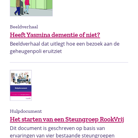
Beeldverhaal
Heeft Yasmina dementie of niet?
Beeldverhaal dat uitlegt hoe een bezoek aan de
geheugenpoli eruitziet
Hulpdocument
Het starten van een Steungroep RookVrij
Dit document is geschreven op basis van
ervaringen van vier bestaande steungroepen