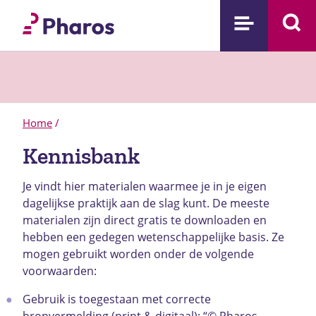
Home
/
Kennisbank
Je vindt hier materialen waarmee je in je eigen
dagelijkse praktijk aan de slag kunt. De meeste
materialen zijn direct gratis te downloaden en
hebben een gedegen wetenschappelijke basis.
Ze
mogen gebruikt worden onder de volgende
voorwaarden:
Gebruik is toegestaan met correcte
bronvermelding (print & digitaal): “© Pharos,