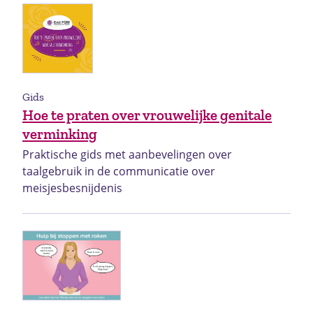
Gids
Hoe te praten over vrouwelijke genitale
verminking
Praktische gids met aanbevelingen over
taalgebruik in de communicatie over
meisjesbesnijdenis