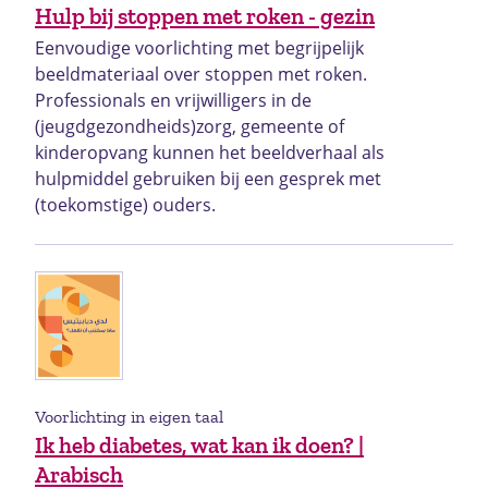
Hulp bij stoppen met roken - gezin
Eenvoudige voorlichting met begrijpelijk
beeldmateriaal over stoppen met roken.
Professionals en vrijwilligers in de
(jeugdgezondheids)zorg, gemeente of
kinderopvang kunnen het beeldverhaal als
hulpmiddel gebruiken bij een gesprek met
(toekomstige) ouders.
Voorlichting in eigen taal
Ik heb diabetes, wat kan ik doen? |
Arabisch