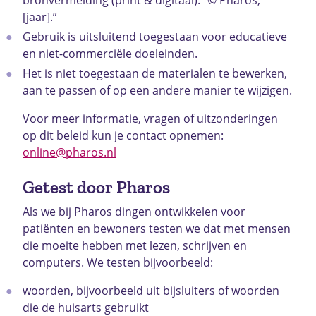
[jaar].”
Gebruik is uitsluitend toegestaan voor educatieve
en niet-commerciële doeleinden.
Het is niet toegestaan de materialen te bewerken,
aan te passen of op een andere manier te wijzigen.
Voor meer informatie, vragen of uitzonderingen
op dit beleid kun je contact opnemen:
online@pharos.nl
Getest door Pharos
Als we bij Pharos dingen ontwikkelen voor
patiënten en bewoners testen we dat met mensen
die moeite hebben met lezen, schrijven en
computers. We testen bijvoorbeeld:
woorden, bijvoorbeeld uit bijsluiters of woorden
die de huisarts gebruikt