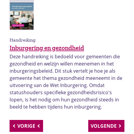
Handreiking
Inburgering en gezondheid
Deze handreiking is bedoeld voor gemeenten die
gezondheid en welzijn willen meenemen in het
inburgeringsbeleid. Dit stuk vertelt je hoe je als
gemeente het thema gezondheid meeneemt in de
uitvoering van de Wet Inburgering. Omdat
statushouders specifieke gezondheidsrisico's
lopen, is het nodig om hun gezondheid steeds in
beeld te hebben tijdens hun inburgering.
VORIGE
VOLGENDE