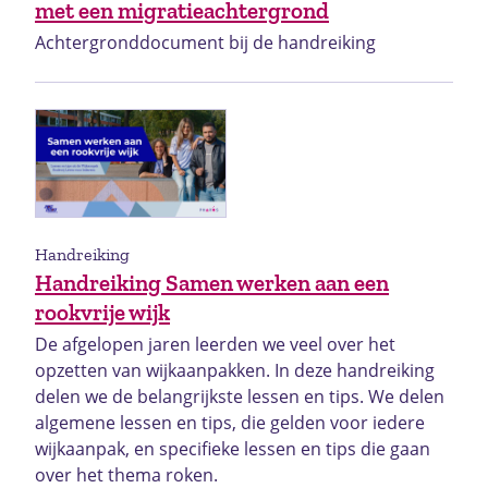
met een migratieachtergrond
Achtergronddocument bij de handreiking
Handreiking
Handreiking Samen werken aan een
rookvrije wijk
De afgelopen jaren leerden we veel over het
opzetten van wijkaanpakken. In deze handreiking
delen we de belangrijkste lessen en tips. We delen
algemene lessen en tips, die gelden voor iedere
wijkaanpak, en specifieke lessen en tips die gaan
over het thema roken.