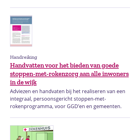
Handreiking
Handvatten voor het bieden van goede
stoppen-met-rokenzorg aan alle inwoners
in de wijk
Adviezen en handvaten bij het realiseren van een
integraal, persoonsgericht stoppen-met-
rokenprogramma, voor GGD’en en gemeenten.