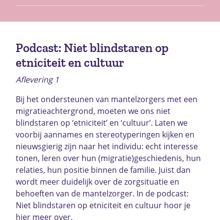
Podcast: Niet blindstaren op
etniciteit en cultuur
Aflevering 1
Bij het ondersteunen van mantelzorgers met een
migratieachtergrond, moeten we ons niet
blindstaren op ‘etniciteit’ en ‘cultuur’. Laten we
voorbij aannames en stereotyperingen kijken en
nieuwsgierig zijn naar het individu: echt interesse
tonen, leren over hun (migratie)geschiedenis, hun
relaties, hun positie binnen de familie. Juist dan
wordt meer duidelijk over de zorgsituatie en
behoeften van de mantelzorger. In de podcast:
Niet blindstaren op etniciteit en cultuur hoor je
hier meer over.