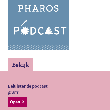
Bekijk
Beluister de podcast
gratis
Open