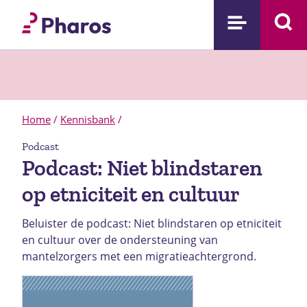
Home
/
Kennisbank
/
Podcast
Podcast: Niet blindstaren
op etniciteit en cultuur
Beluister de podcast: Niet blindstaren op etniciteit
en cultuur over de ondersteuning van
mantelzorgers met een migratieachtergrond.