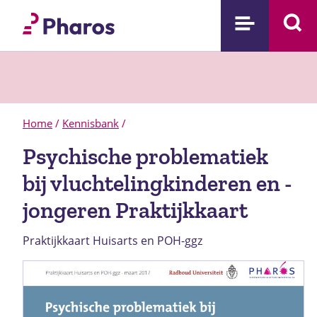
Home
/
Kennisbank
/
Psychische problematiek
bij vluchtelingkinderen en -
jongeren Praktijkkaart
Praktijkkaart Huisarts en POH-ggz