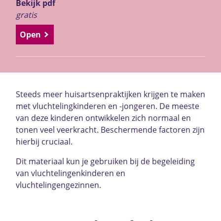
Bekijk pdf
gratis
Open
Steeds meer huisartsenpraktijken krijgen te maken
met vluchtelingkinderen en -jongeren. De meeste
van deze kinderen ontwikkelen zich normaal en
tonen veel veerkracht. Beschermende factoren zijn
hierbij cruciaal.
Dit materiaal kun je gebruiken bij de begeleiding
van vluchtelingenkinderen en
vluchtelingengezinnen.