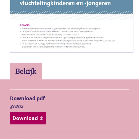
Bekijk
Download pdf
gratis
Download