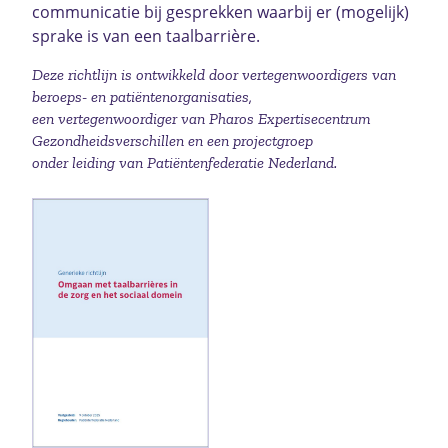
communicatie bij gesprekken waarbij er (mogelijk)
sprake is van een taalbarrière.
Deze richtlijn is ontwikkeld door vertegenwoordigers van
beroeps- en patiëntenorganisaties,
een vertegenwoordiger van Pharos Expertisecentrum
Gezondheidsverschillen en een projectgroep
onder leiding van Patiëntenfederatie Nederland.