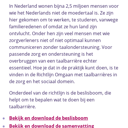
In Nederland wonen bijna 2,5 miljoen mensen voor
wie het Nederlands niet de moedertaal is. Ze zijn
hier gekomen om te werken, te studeren, vanwege
familieredenen of omdat ze hun land zijn
ontvlucht. Onder hen zijn veel mensen met wie
zorgverleners niet of niet optimaal kunnen
communiceren zonder taalondersteuning. Voor
passende zorg en ondersteuning is het
overbruggen van een taalbarrière echter
essentieel. Hoe je dat in de praktijk kunt doen, is te
vinden in de Richtlijn Omgaan met taalbarrières in
de zorg en het sociaal domein.
Onderdeel van de richtlijn is de beslisboom, die
helpt om te bepalen wat te doen bij een
taalbarrière.
Bekijk en download de beslisboom
Bekijk en download de samenvatting