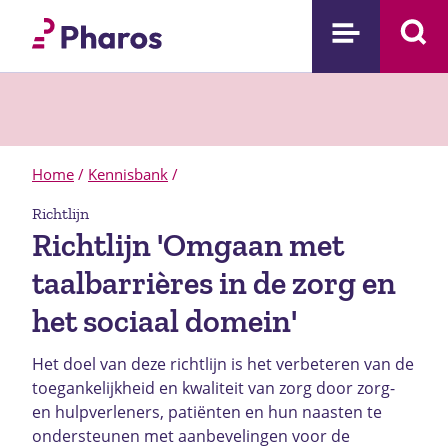
Home
/
Kennisbank
/
Richtlijn
Richtlijn 'Omgaan met
taalbarrières in de zorg en
het sociaal domein'
Het doel van deze richtlijn is het verbeteren van de
toegankelijkheid en kwaliteit van zorg door zorg-
en hulpverleners, patiënten en hun naasten te
ondersteunen met aanbevelingen voor de