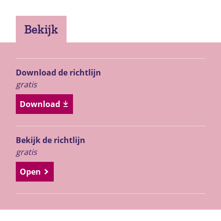
Bekijk
Download de richtlijn
gratis
Download
Bekijk de richtlijn
gratis
Open