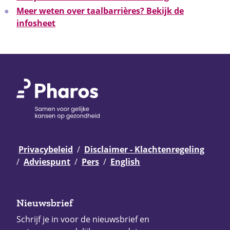
Meer weten over taalbarrières? Bekijk de
infosheet
Privacybeleid
Disclaimer - Klachtenregeling
Adviespunt
Pers
English
Nieuwsbrief
Schrijf je in voor de nieuwsbrief en