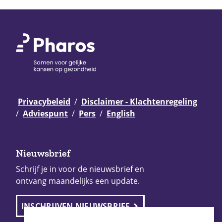
Privacybeleid
Disclaimer - Klachtenregeling
Adviespunt
Pers
English
Nieuwsbrief
Schrijf je in voor de nieuwsbrief en
ontvang maandelijks een update.
INSCHRIJVEN NIEUWSBRIEF