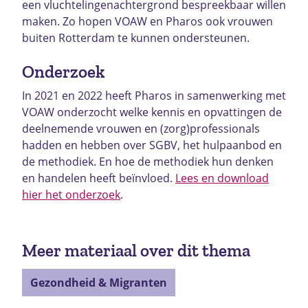
een vluchtelingenachtergrond bespreekbaar willen
maken. Zo hopen VOAW en Pharos ook vrouwen
buiten Rotterdam te kunnen ondersteunen.
Onderzoek
In 2021 en 2022 heeft Pharos in samenwerking met
VOAW onderzocht welke kennis en opvattingen de
deelnemende vrouwen en (zorg)professionals
hadden en hebben over SGBV, het hulpaanbod en
de methodiek. En hoe de methodiek hun denken
en handelen heeft beïnvloed.
Lees en download
hier het onderzoek
.
Meer materiaal over dit thema
Gezondheid & Migranten