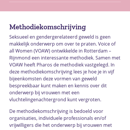
Methodiekomschrijving
Seksueel en gendergerelateerd geweld is geen
makkelijk onderwerp om over te praten. Voice of
all Women (VOAW) ontwikkelde in Rotterdam –
Rijnmond een interessante methodiek. Samen met
VOAW heeft Pharos de methodiek vastgelegd. In
deze methodiekomschrijving lees je hoe je in vijf
bijeenkomsten deze vormen van geweld
bespreekbaar kunt maken en kennis over dit
onderwerp bij vrouwen met een
vluchtelingenachtergrond kunt vergroten.
De methodiekomschrijving is bedoeld voor
organisaties, individuele professionals en/of
vrijwilligers die het onderwerp bij vrouwen met