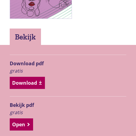
Bekijk
Download pdf
gratis
Download
Bekijk pdf
gratis
Open