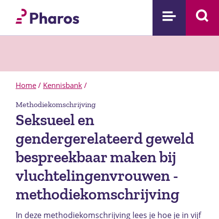
Home
/
Kennisbank
/
Methodiekomschrijving
Seksueel en
gendergerelateerd geweld
bespreekbaar maken bij
vluchtelingenvrouwen -
methodiekomschrijving
In deze methodiekomschrijving lees je hoe je in vijf