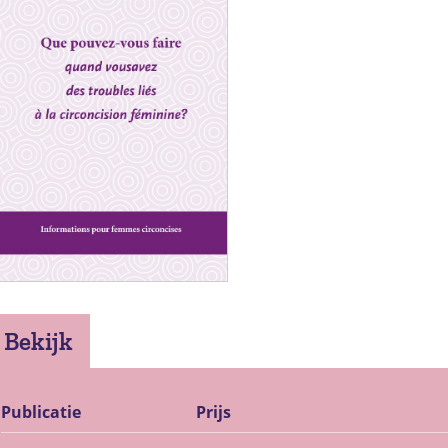
Bekijk
Publicatie
Prijs