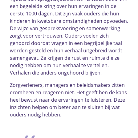
een begeleide kring over hun ervaringen in de
eerste 1000 dagen. Dit zijn vaak ouders die hun
kinderen in kwetsbare omstandigheden opvoeden.
De wijze van gespreksvoering en samenwerking
zorgt voor vertrouwen. Ouders voelen zich
gehoord doordat vragen in een begrijpelijke taal
worden gesteld en hun verhaal uitgebreid wordt
samengevat. Ze krijgen de rust en ruimte die ze
nodig hebben om hun verhaal te vertellen.
Verhalen die anders ongehoord blijven.
Zorgverleners, managers en beleidsmakers zitten
eromheen en reageren niet. Het geeft hen de kans
heel bewust naar de ervaringen te luisteren. Deze
inzichten helpen om beter aan te sluiten bij wat
ouders nodig hebben.