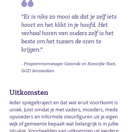
"Er is niks zo mooi als dat je zelf iets
hoort en het klikt in je hoofd. Het
verhaal horen van ouders zelf is het
beste om het tussen de oren te
krijgen."
- Programmamanager Gezonde en Kansrijke Start,
GGD Amsterdam
Uitkomsten
Ieder spiegeltraject en dat wat eruit voortkomt is
uniek. Juist omdat je met vaders, moeders, mede
opvoeders en informele steunfiguren uit je eigen
wijk of gemeente bepaalt wat belangrijk is in jullie
situatie. Voorbeelden van uitkomsten uit eerdere