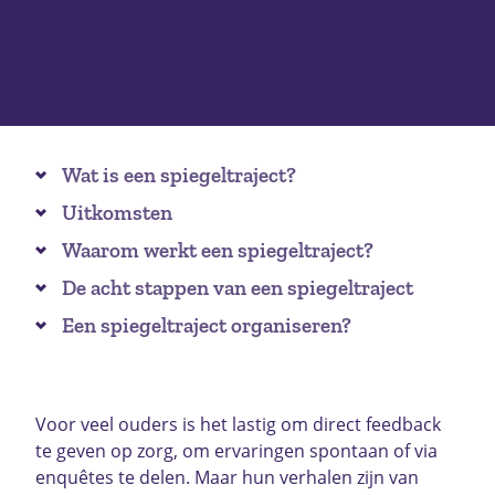
Wat is een spiegeltraject?
Uitkomsten
Waarom werkt een spiegeltraject?
De acht stappen van een spiegeltraject
Een spiegeltraject organiseren?
Voor veel ouders is het lastig om direct feedback
te geven op zorg, om ervaringen spontaan of via
enquêtes te delen. Maar hun verhalen zijn van