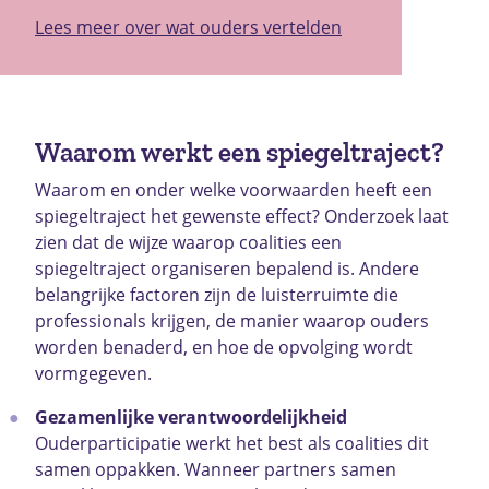
Lees meer over wat ouders vertelden
Waarom werkt een spiegeltraject?
Waarom en onder welke voorwaarden heeft een
spiegeltraject het gewenste effect? Onderzoek laat
zien dat de wijze waarop coalities een
spiegeltraject organiseren bepalend is. Andere
belangrijke factoren zijn de luisterruimte die
professionals krijgen, de manier waarop ouders
worden benaderd, en hoe de opvolging wordt
vormgegeven.
Gezamenlijke verantwoordelijkheid
Ouderparticipatie werkt het best als coalities dit
samen oppakken. Wanneer partners samen