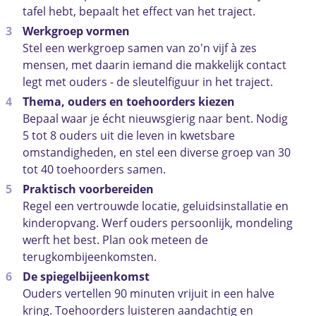
tafel hebt, bepaalt het effect van het traject.
Werkgroep vormen
Stel een werkgroep samen van zo'n vijf à zes
mensen, met daarin iemand die makkelijk contact
legt met ouders - de sleutelfiguur in het traject.
Thema, ouders en toehoorders kiezen
Bepaal waar je écht nieuwsgierig naar bent. Nodig
5 tot 8 ouders uit die leven in kwetsbare
omstandigheden, en stel een diverse groep van 30
tot 40 toehoorders samen.
Praktisch voorbereiden
Regel een vertrouwde locatie, geluidsinstallatie en
kinderopvang. Werf ouders persoonlijk, mondeling
werft het best. Plan ook meteen de
terugkombijeenkomsten.
De spiegelbijeenkomst
Ouders vertellen 90 minuten vrijuit in een halve
kring. Toehoorders luisteren aandachtig en