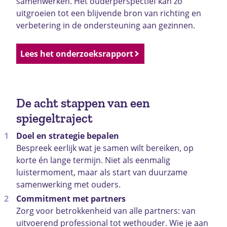
samenwerken. Het ouderperspectief kan zo
uitgroeien tot een blijvende bron van richting en
verbetering in de ondersteuning aan gezinnen.
Lees het onderzoeksrapport
De acht stappen van een
spiegeltraject
Doel en strategie bepalen
Bespreek eerlijk wat je samen wilt bereiken, op
korte én lange termijn. Niet als eenmalig
luistermoment, maar als start van duurzame
samenwerking met ouders.
Commitment met partners
Zorg voor betrokkenheid van alle partners: van
uitvoerend professional tot wethouder. Wie je aan