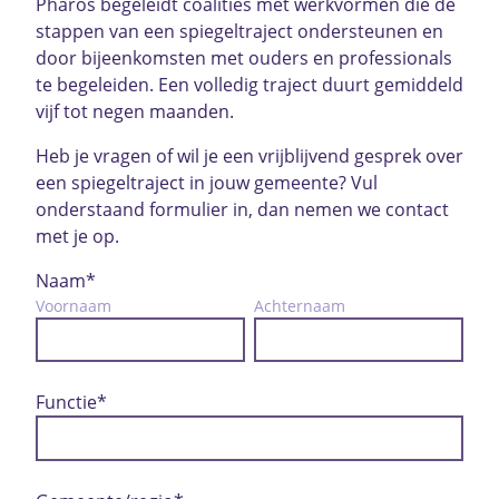
Pharos begeleidt coalities met werkvormen die de
stappen van een spiegeltraject ondersteunen en
door bijeenkomsten met ouders en professionals
te begeleiden. Een volledig traject duurt gemiddeld
vijf tot negen maanden.
Heb je vragen of wil je een vrijblijvend gesprek over
een spiegeltraject in jouw gemeente? Vul
onderstaand formulier in, dan nemen we contact
met je op.
Naam
*
Voornaam
Achternaam
Functie
*