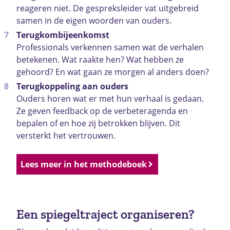
reageren niet. De gespreksleider vat uitgebreid
samen in de eigen woorden van ouders.
Terugkombijeenkomst
Professionals verkennen samen wat de verhalen
betekenen. Wat raakte hen? Wat hebben ze
gehoord? En wat gaan ze morgen al anders doen?
Terugkoppeling aan ouders
Ouders horen wat er met hun verhaal is gedaan.
Ze geven feedback op de verbeteragenda en
bepalen of en hoe zij betrokken blijven. Dit
versterkt het vertrouwen.
Lees meer in het methodeboek
Een spiegeltraject organiseren?