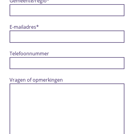
Gemeente/regio
*
E-mailadres
*
Telefoonnummer
Vragen of opmerkingen