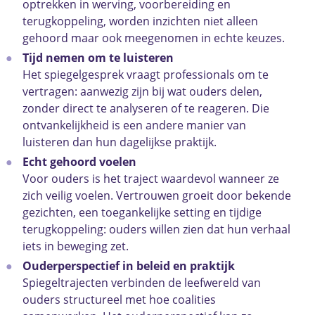
optrekken in werving, voorbereiding en
terugkoppeling, worden inzichten niet alleen
gehoord maar ook meegenomen in echte keuzes.
Tijd nemen om te luisteren
Het spiegelgesprek vraagt professionals om te
vertragen: aanwezig zijn bij wat ouders delen,
zonder direct te analyseren of te reageren. Die
ontvankelijkheid is een andere manier van
luisteren dan hun dagelijkse praktijk.
Echt gehoord voelen
Voor ouders is het traject waardevol wanneer ze
zich veilig voelen. Vertrouwen groeit door bekende
gezichten, een toegankelijke setting en tijdige
terugkoppeling: ouders willen zien dat hun verhaal
iets in beweging zet.
Ouderperspectief in beleid en praktijk
Spiegeltrajecten verbinden de leefwereld van
ouders structureel met hoe coalities