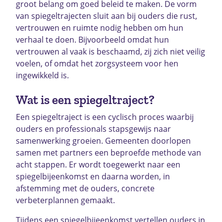
groot belang om goed beleid te maken. De vorm
van spiegeltrajecten sluit aan bij ouders die rust,
vertrouwen en ruimte nodig hebben om hun
verhaal te doen. Bijvoorbeeld omdat hun
vertrouwen al vaak is beschaamd, zij zich niet veilig
voelen, of omdat het zorgsysteem voor hen
ingewikkeld is.
Wat is een spiegeltraject?
Een spiegeltraject is een cyclisch proces waarbij
ouders en professionals stapsgewijs naar
samenwerking groeien. Gemeenten doorlopen
samen met partners een beproefde methode van
acht stappen. Er wordt toegewerkt naar een
spiegelbijeenkomst en daarna worden, in
afstemming met de ouders, concrete
verbeterplannen gemaakt.
Tijdens een spiegelbijeenkomst vertellen ouders in