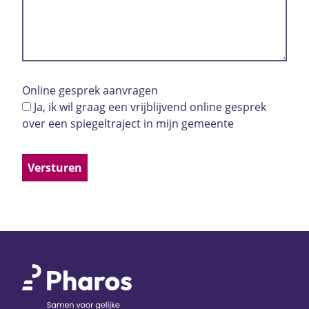
Online gesprek aanvragen
Ja, ik wil graag een vrijblijvend online gesprek
over een spiegeltraject in mijn gemeente