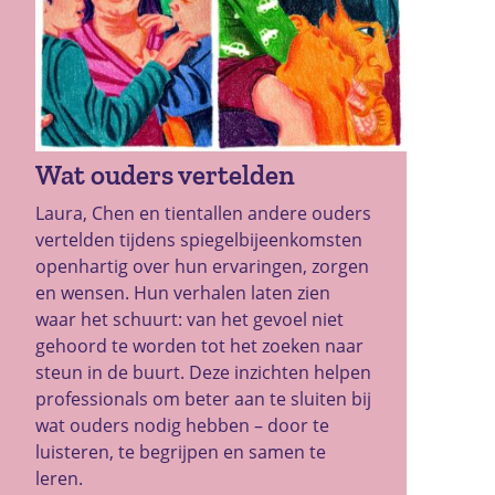
Wat ouders vertelden
Laura, Chen en tientallen andere ouders
vertelden tijdens spiegelbijeenkomsten
openhartig over hun ervaringen, zorgen
en wensen. Hun verhalen laten zien
waar het schuurt: van het gevoel niet
gehoord te worden tot het zoeken naar
steun in de buurt. Deze inzichten helpen
professionals om beter aan te sluiten bij
wat ouders nodig hebben – door te
luisteren, te begrijpen en samen te
leren.