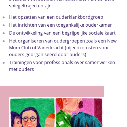
spiegeltrajecten zijn:
Het opzetten van een ouderklankbordgroep
Het inrichten van een toegankelijke ouderkamer
De ontwikkeling van een begrijpelijke sociale kaart
Het organiseren van oudergroepen zoals een New
Mum Club of Vaderkracht (bijeenkomsten voor
ouders georganiseerd door ouders)
Trainingen voor professionals over samenwerken
met ouders