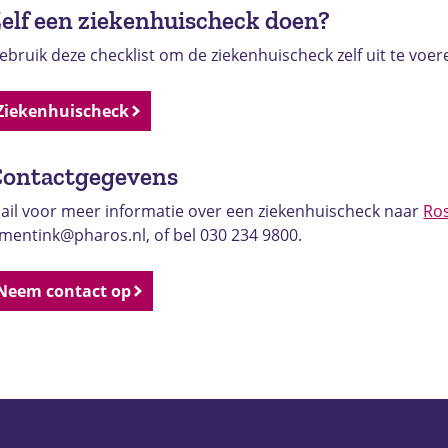
elf een ziekenhuischeck doen?
ebruik deze checklist om de ziekenhuischeck zelf uit te voer
Ziekenhuischeck
Contactgegevens
ail voor meer informatie over een ziekenhuischeck naar
Ros
.mentink@pharos.nl, of bel 030 234 9800.
Neem contact op