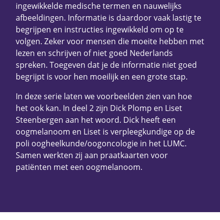
ingewikkelde medische termen en nauwelijks
afbeeldingen. Informatie is daardoor vaak lastig te
begrijpen en instructies ingewikkeld om op te
volgen. Zeker voor mensen die moeite hebben met
lezen en schrijven of niet goed Nederlands
spreken. Toegeven dat je de informatie niet goed
begrijpt is voor hen moeilijk en een grote stap.
In deze serie laten we voorbeelden zien van hoe
het ook kan. In deel 2 zijn Dick Plomp en Liset
Steenbergen aan het woord. Dick heeft een
oogmelanoom en Liset is verpleegkundige op de
poli oogheelkunde/oogoncologie in het LUMC.
Samen werkten zij aan praatkaarten voor
patiënten met een oogmelanoom.