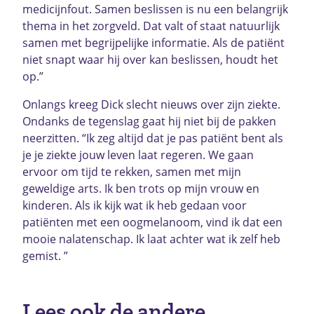
medicijnfout. Samen beslissen is nu een belangrijk
thema in het zorgveld. Dat valt of staat natuurlijk
samen met begrijpelijke informatie. Als de patiënt
niet snapt waar hij over kan beslissen, houdt het
op.”
Onlangs kreeg Dick slecht nieuws over zijn ziekte.
Ondanks de tegenslag gaat hij niet bij de pakken
neerzitten. “Ik zeg altijd dat je pas patiënt bent als
je je ziekte jouw leven laat regeren. We gaan
ervoor om tijd te rekken, samen met mijn
geweldige arts. Ik ben trots op mijn vrouw en
kinderen. Als ik kijk wat ik heb gedaan voor
patiënten met een oogmelanoom, vind ik dat een
mooie nalatenschap. Ik laat achter wat ik zelf heb
gemist. ”
Lees ook de andere