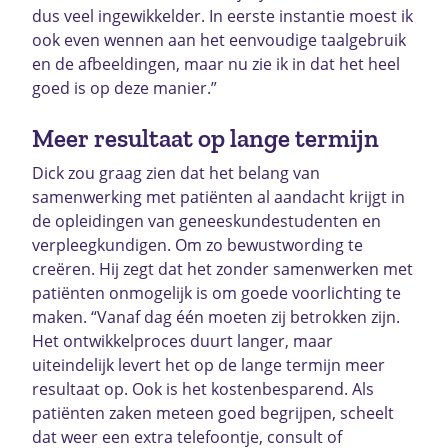
dus veel ingewikkelder. In eerste instantie moest ik
ook even wennen aan het eenvoudige taalgebruik
en de afbeeldingen, maar nu zie ik in dat het heel
goed is op deze manier.”
Meer resultaat op lange termijn
Dick zou graag zien dat het belang van
samenwerking met patiënten al aandacht krijgt in
de opleidingen van geneeskundestudenten en
verpleegkundigen. Om zo bewustwording te
creëren. Hij zegt dat het zonder samenwerken met
patiënten onmogelijk is om goede voorlichting te
maken. “Vanaf dag één moeten zij betrokken zijn.
Het ontwikkelproces duurt langer, maar
uiteindelijk levert het op de lange termijn meer
resultaat op. Ook is het kostenbesparend. Als
patiënten zaken meteen goed begrijpen, scheelt
dat weer een extra telefoontje, consult of