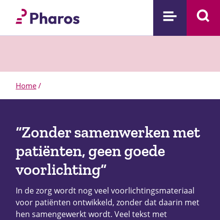
Home
/
“Zonder samenwerken met
patiënten, geen goede
voorlichting”
In de zorg wordt nog veel voorlichtingsmateriaal
voor patiënten ontwikkeld, zonder dat daarin met
hen samengewerkt wordt. Veel tekst met