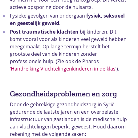
actieve opsporing door de huisarts.
Fysieke gevolgen van ondergaan
fysiek, seksueel
en geestelijk geweld
.
Post traumatische klachten
bij kinderen. Dit
komt vooral voor als kinderen veel geweld hebben
meegemaakt. Op lange termijn herstelt het
grootste deel van de kinderen zonder
professionele hulp. (Zie ook de Pharos
‘
Handreiking Vluchtelingenkinderen in de klas
’).
Gezondheidsproblemen en zorg
Door de gebrekkige gezondheidszorg in Syrië
gedurende de laatste jaren en een overbelaste
infrastructuur van gastlanden is de medische hulp
aan vluchtelingen beperkt geweest. Houd daarom
rekening met de volgende zaken: