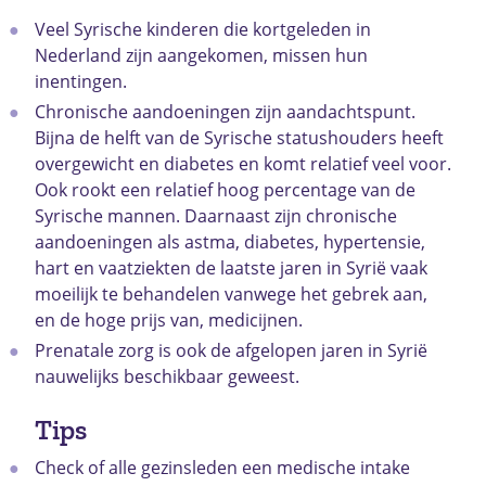
Veel Syrische kinderen die kortgeleden in
Nederland zijn aangekomen, missen hun
inentingen.
Chronische aandoeningen zijn aandachtspunt.
Bijna de helft van de Syrische statushouders heeft
overgewicht en diabetes en komt relatief veel voor.
Ook rookt een relatief hoog percentage van de
Syrische mannen. Daarnaast zijn chronische
aandoeningen als astma, diabetes, hypertensie,
hart en vaatziekten de laatste jaren in Syrië vaak
moeilijk te behandelen vanwege het gebrek aan,
en de hoge prijs van, medicijnen.
Prenatale zorg is ook de afgelopen jaren in Syrië
nauwelijks beschikbaar geweest.
Tips
Check of alle gezinsleden een medische intake