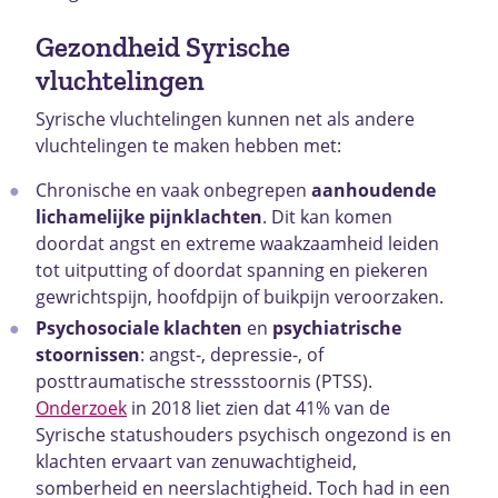
Gezondheid Syrische
vluchtelingen
Syrische vluchtelingen kunnen net als andere
vluchtelingen te maken hebben met:
Chronische en vaak onbegrepen
aanhoudende
lichamelijke pijnklachten
. Dit kan komen
doordat angst en extreme waakzaamheid leiden
tot uitputting of doordat spanning en piekeren
gewrichtspijn, hoofdpijn of buikpijn veroorzaken.
Psychosociale klachten
en
psychiatrische
stoornissen
: angst-, depressie-, of
posttraumatische stressstoornis (PTSS).
Onderzoek
in 2018 liet zien dat 41% van de
Syrische statushouders psychisch ongezond is en
klachten ervaart van zenuwachtigheid,
somberheid en neerslachtigheid. Toch had in een