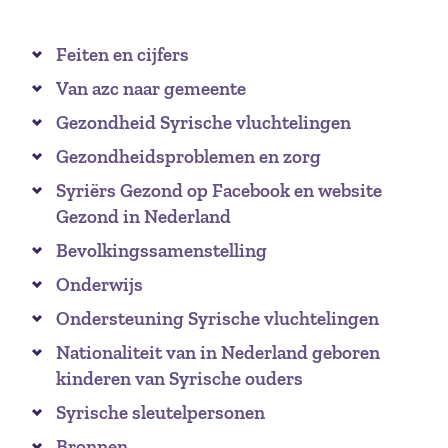
Feiten en cijfers
Van azc naar gemeente
Gezondheid Syrische vluchtelingen
Gezondheidsproblemen en zorg
Syriërs Gezond op Facebook en website
Gezond in Nederland
Bevolkingssamenstelling
Onderwijs
Ondersteuning Syrische vluchtelingen
Nationaliteit van in Nederland geboren
kinderen van Syrische ouders
Syrische sleutelpersonen
Bronnen