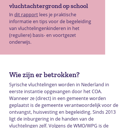
vluchtachtergrond op school
In
dit rapport
lees je praktische
informatie en tips voor de begeleiding
van vluchtelingenkinderen in het
(reguliere) basis- en voortgezet
onderwijs.
Wie zijn er betrokken?
Syrische vluchtelingen worden in Nederland in
eerste instantie opgevangen door het COA.
Wanneer ze (direct) in een gemeente worden
geplaatst is de gemeente verantwoordelijk voor de
ontvangst, huisvesting en begeleiding. Sinds 2013
ligt de inburgering in de handen van de
vluchtelingen zelf. Volgens de WMO/WPG is de