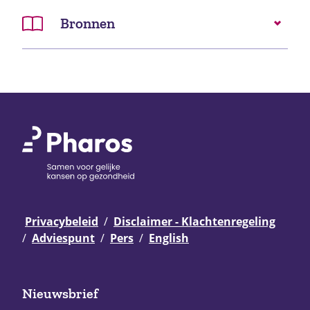
Bronnen
Privacybeleid
Disclaimer - Klachtenregeling
Adviespunt
Pers
English
Nieuwsbrief