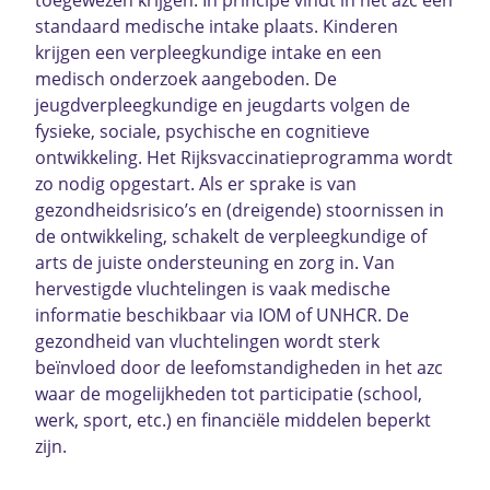
standaard medische intake plaats. Kinderen
krijgen een verpleegkundige intake en een
medisch onderzoek aangeboden. De
jeugdverpleegkundige en jeugdarts volgen de
fysieke, sociale, psychische en cognitieve
ontwikkeling. Het Rijksvaccinatieprogramma wordt
zo nodig opgestart. Als er sprake is van
gezondheidsrisico’s en (dreigende) stoornissen in
de ontwikkeling, schakelt de verpleegkundige of
arts de juiste ondersteuning en zorg in. Van
hervestigde vluchtelingen is vaak medische
informatie beschikbaar via IOM of UNHCR. De
gezondheid van vluchtelingen wordt sterk
beïnvloed door de leefomstandigheden in het azc
waar de mogelijkheden tot participatie (school,
werk, sport, etc.) en financiële middelen beperkt
zijn.