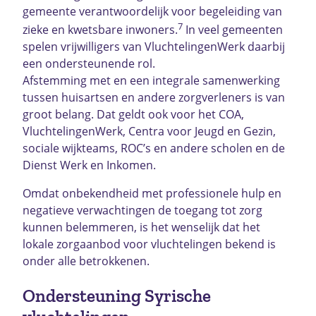
gemeente verantwoordelijk voor begeleiding van
7
zieke en kwetsbare inwoners.
In veel gemeenten
spelen vrijwilligers van VluchtelingenWerk daarbij
een ondersteunende rol.
Afstemming met en een integrale samenwerking
tussen huisartsen en andere zorgverleners is van
groot belang. Dat geldt ook voor het COA,
VluchtelingenWerk, Centra voor Jeugd en Gezin,
sociale wijkteams, ROC’s en andere scholen en de
Dienst Werk en Inkomen.
Omdat onbekendheid met professionele hulp en
negatieve verwachtingen de toegang tot zorg
kunnen belemmeren, is het wenselijk dat het
lokale zorgaanbod voor vluchtelingen bekend is
onder alle betrokkenen.
Ondersteuning Syrische