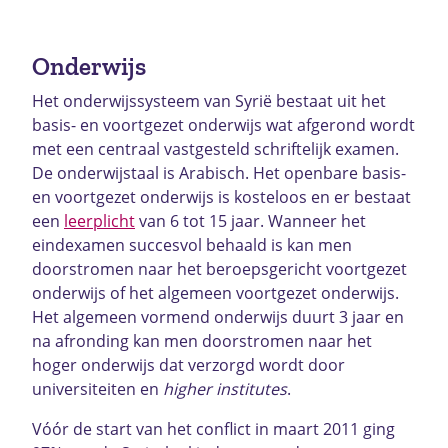
Onderwijs
Het onderwijssysteem van Syrië bestaat uit het
basis- en voortgezet onderwijs wat afgerond wordt
met een centraal vastgesteld schriftelijk examen.
De onderwijstaal is Arabisch. Het openbare basis-
en voortgezet onderwijs is kosteloos en er bestaat
een
leerplicht
van 6 tot 15 jaar. Wanneer het
eindexamen succesvol behaald is kan men
doorstromen naar het beroepsgericht voortgezet
onderwijs of het algemeen voortgezet onderwijs.
Het algemeen vormend onderwijs duurt 3 jaar en
na afronding kan men doorstromen naar het
hoger onderwijs dat verzorgd wordt door
universiteiten en
higher institutes
.
Vóór de start van het conflict in maart 2011 ging