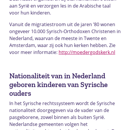
aan Syrië en verzorgen les in de Arabische taal
voor hun kinderen.
Vanuit de migratiestroom uit de jaren ’80 wonen
ongeveer 10.000 Syrisch-Orthodoxen Christenen in
Nederland, waarvan de meeste in Twente en
Amsterdam, waar zij ook hun kerken hebben. Zie
voor meer informatie:
http://moedergodskerk.nl
Nationaliteit van in Nederland
geboren kinderen van Syrische
ouders
In het Syrische rechtssysteem wordt de Syrische
nationaliteit doorgegeven via de vader van de
pasgeborene, zowel binnen als buiten Syrië.
Nederlandse gemeenten volgen het