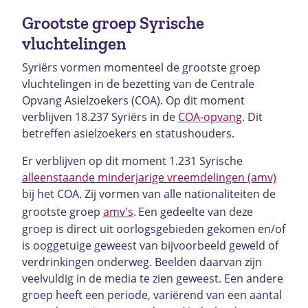
Grootste groep Syrische
vluchtelingen
Syriërs vormen momenteel de grootste groep
vluchtelingen in de bezetting van de Centrale
Opvang Asielzoekers (COA). Op dit moment
verblijven 18.237 Syriërs in de
COA-opvang
. Dit
betreffen asielzoekers en statushouders.
Er verblijven op dit moment 1.231 Syrische
alleenstaande minderjarige vreemdelingen (amv)
bij het COA. Zij vormen van alle nationaliteiten de
grootste groep
amv's
.
Een gedeelte van deze
groep is direct uit oorlogsgebieden gekomen en/of
is ooggetuige geweest van bijvoorbeeld geweld of
verdrinkingen onderweg. Beelden daarvan zijn
veelvuldig in de media te zien geweest. Een andere
groep heeft een periode, variërend van een aantal