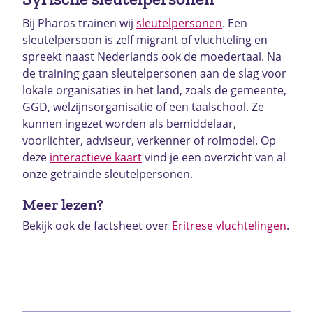
Bij Pharos trainen wij
sleutelpersonen
. Een
sleutelpersoon is zelf migrant of vluchteling en
spreekt naast Nederlands ook de moedertaal. Na
de training gaan sleutelpersonen aan de slag voor
lokale organisaties in het land, zoals de gemeente,
GGD, welzijnsorganisatie of een taalschool. Ze
kunnen ingezet worden als bemiddelaar,
voorlichter, adviseur, verkenner of rolmodel. Op
deze
interactieve kaart
vind je een overzicht van al
onze getrainde sleutelpersonen.
Meer lezen?
Bekijk ook de factsheet over
Eritrese vluchtelingen
.