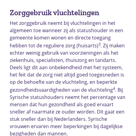
Zorggebruik vluchtelingen
Het zorggebruik neemt bij vluchtelingen in het
algemeen toe wanneer zij als statushouder in een
gemeente komen wonen en directe toegang
3
hebben tot de reguliere zorg (huisarts)
. Zij maken
echter weinig gebruik van voorzieningen als het
ziekenhuis, specialisten, thuiszorg en tandarts.
Deels ligt dit aan onbekendheid met het systeem,
het feit dat de zorg niet altijd goed toegesneden is
op de behoefte van de vluchteling, en beperkte
4
gezondheidsvaardigheden van de vluchteling
. Bij
Syrische statushouders neemt het percentage van
mensen dat hun gezondheid als goed ervaart
sneller af naarmate ze ouder worden. Dit gaat een
stuk sneller dan bij Nederlanders. Syrische
vrouwen ervaren meer beperkingen bij dagelijkse
bezigheden dan mannen.