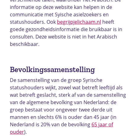
informatie op deze website kan helpen in de
communicatie met Syische asielzoekers en
statushouders. Ook
begrijpjelichaam.nl
heeft
goede gezondheidsinformatie die bruikbaar is in
consulten. Deze website is niet in het Arabisch
beschikbaar.
Bevolkingssamenstelling
De samenstelling van de groep Syrische
statushouders wijkt, zowel wat betreft leeftijd als
wat betreft geslacht, sterk af van de samenstelling
van de algemene bevolking van Nederland: de
groep bestaat voor ongeveer twee derde uit
mannen en slechts 6% is ouder dan 45 jaar (in
Nederland is 20% van de bevolking
65 jaar of
ouder
).