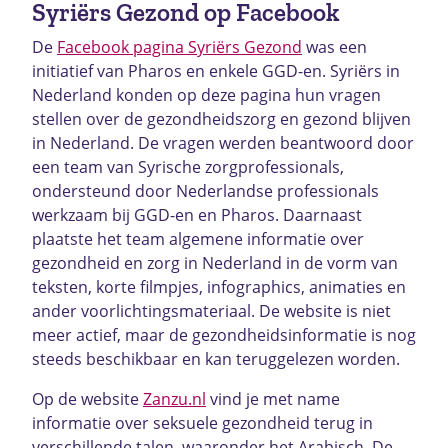
Syriërs Gezond op Facebook
De
Facebook pagina Syriërs Gezond
was een
initiatief van Pharos en enkele GGD-en. Syriërs in
Nederland konden op deze pagina hun vragen
stellen over de gezondheidszorg en gezond blijven
in Nederland. De vragen werden beantwoord door
een team van Syrische zorgprofessionals,
ondersteund door Nederlandse professionals
werkzaam bij GGD-en en Pharos. Daarnaast
plaatste het team algemene informatie over
gezondheid en zorg in Nederland in de vorm van
teksten, korte filmpjes, infographics, animaties en
ander voorlichtingsmateriaal. De website is niet
meer actief, maar de gezondheidsinformatie is nog
steeds beschikbaar en kan teruggelezen worden.
Op de website
Zanzu.nl
vind je met name
informatie over seksuele gezondheid terug in
verschillende talen, waaronder het Arabisch. De