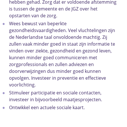
hebben gehad. Zorg dat er voldoende afstemming
is tussen de gemeente en de JGZ over het
opstarten van de zorg.
Wees bewust van beperkte
gezondheidsvaardigheden. Veel vluchtelingen zijn
de Nederlandse taal onvoldoende machtig. Zij
zullen vaak minder goed in staat zijn informatie te
vinden over ziekte, gezondheid en gezond leven,
kunnen minder goed communiceren met
zorgprofessionals en zullen adviezen en
doorverwijzingen dus minder goed kunnen
opvolgen. Investeer in preventie en effectieve
voorlichting.
Stimuleer participatie en sociale contacten,
investeer in bijvoorbeeld maatjesprojecten.
Ontwikkel een actuele sociale kaart.