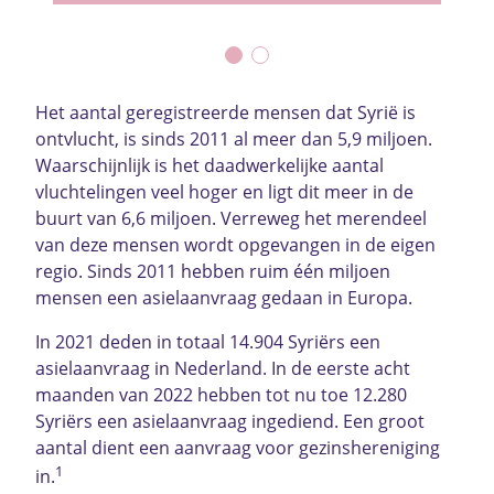
Het aantal geregistreerde mensen dat Syrië is
ontvlucht, is sinds 2011 al meer dan 5,9 miljoen.
Waarschijnlijk is het daadwerkelijke aantal
vluchtelingen veel hoger en ligt dit meer in de
buurt van 6,6 miljoen. Verreweg het merendeel
van deze mensen wordt opgevangen in de eigen
regio. Sinds 2011 hebben ruim één miljoen
mensen een asielaanvraag gedaan in Europa.
In 2021 deden in totaal 14.904 Syriërs een
asielaanvraag in Nederland. In de eerste acht
maanden van 2022 hebben tot nu toe 12.280
Syriërs een asielaanvraag ingediend. Een groot
aantal dient een aanvraag voor gezinshereniging
1
in.