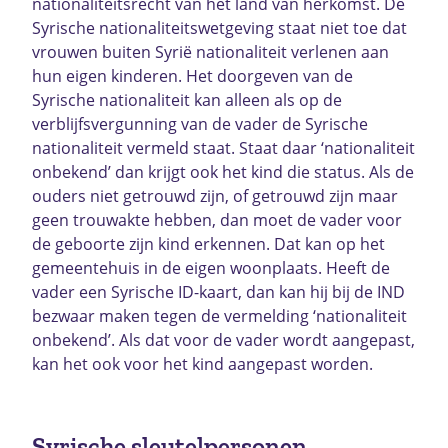
nationaliteitsrecht van het land van herkomst. De
Syrische nationaliteitswetgeving staat niet toe dat
vrouwen buiten Syrië nationaliteit verlenen aan
hun eigen kinderen. Het doorgeven van de
Syrische nationaliteit kan alleen als op de
verblijfsvergunning van de vader de Syrische
nationaliteit vermeld staat. Staat daar ‘nationaliteit
onbekend’ dan krijgt ook het kind die status. Als de
ouders niet getrouwd zijn, of getrouwd zijn maar
geen trouwakte hebben, dan moet de vader voor
de geboorte zijn kind erkennen. Dat kan op het
gemeentehuis in de eigen woonplaats. Heeft de
vader een Syrische ID-kaart, dan kan hij bij de IND
bezwaar maken tegen de vermelding ‘nationaliteit
onbekend’. Als dat voor de vader wordt aangepast,
kan het ook voor het kind aangepast worden.
Syrische sleutelpersonen