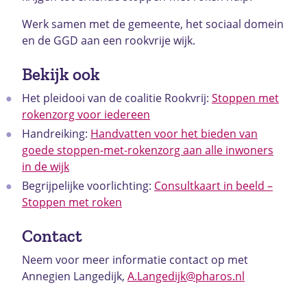
Werk samen met de gemeente, het sociaal domein
en de GGD aan een rookvrije wijk.
Bekijk ook
Het pleidooi van de coalitie Rookvrij:
Stoppen met
rokenzorg voor iedereen
Handreiking:
Handvatten voor het bieden van
goede stoppen-met-rokenzorg aan alle inwoners
in de wijk
Begrijpelijke voorlichting:
Consultkaart in beeld –
Stoppen met roken
Contact
Neem voor meer informatie contact op met
Annegien Langedijk,
A.Langedijk@pharos.nl