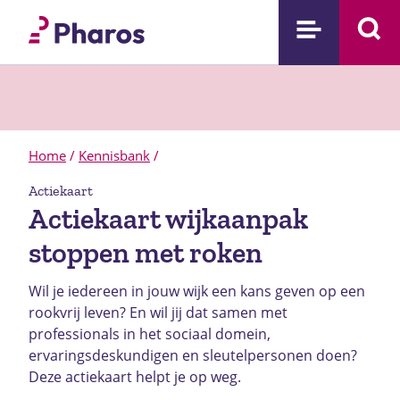
Home
/
Kennisbank
/
Actiekaart
Actiekaart wijkaanpak
stoppen met roken
Wil je iedereen in jouw wijk een kans geven op een
rookvrij leven? En wil jij dat samen met
professionals in het sociaal domein,
ervaringsdeskundigen en sleutelpersonen doen?
Deze actiekaart helpt je op weg.