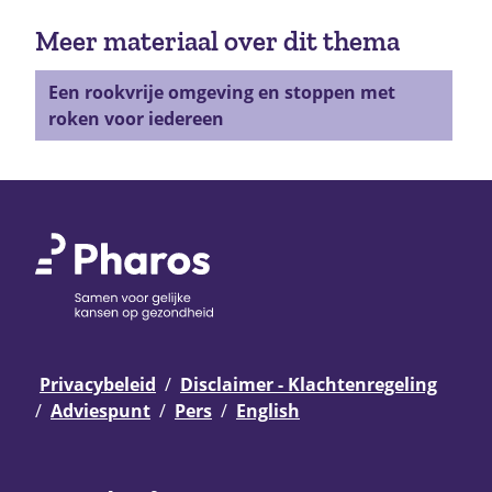
Meer materiaal over dit thema
Een rookvrije omgeving en stoppen met
roken voor iedereen
Privacybeleid
Disclaimer - Klachtenregeling
Adviespunt
Pers
English