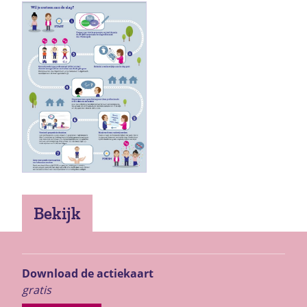
Bekijk
Download de actiekaart
gratis