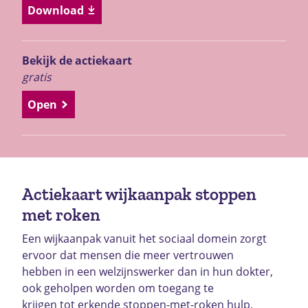
Download
Bekijk de actiekaart
gratis
Open
Actiekaart wijkaanpak stoppen
met roken
Een wijkaanpak vanuit het sociaal domein zorgt
ervoor dat mensen die meer vertrouwen
hebben in een welzijnswerker dan in hun dokter,
ook geholpen worden om toegang te
krijgen tot erkende stoppen-met-roken hulp.