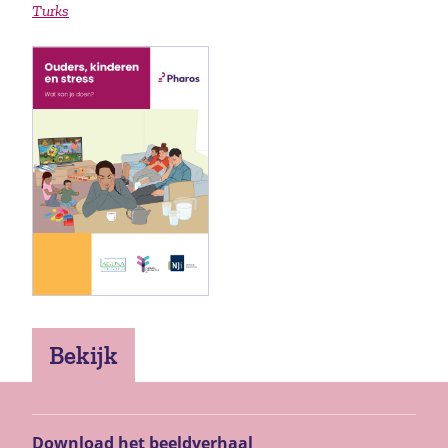
Turks
Bekijk
Download het beeldverhaal