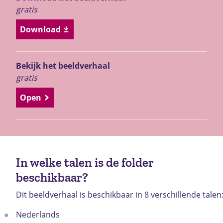
gratis
Download
Bekijk het beeldverhaal
gratis
Open
In welke talen is de folder
beschikbaar?
Dit beeldverhaal is beschikbaar in 8 verschillende talen
Nederlands