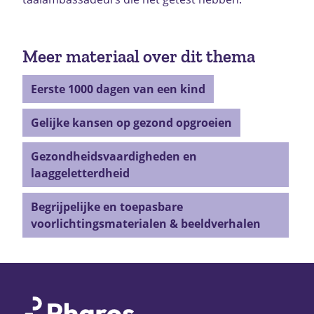
Meer materiaal over dit thema
Eerste 1000 dagen van een kind
Gelijke kansen op gezond opgroeien
Gezondheidsvaardigheden en
laaggeletterdheid
Begrijpelijke en toepasbare
voorlichtingsmaterialen & beeldverhalen