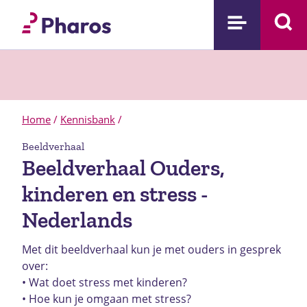
Home
/
Kennisbank
/
Beeldverhaal
Beeldverhaal Ouders,
kinderen en stress -
Nederlands
Met dit beeldverhaal kun je met ouders in gesprek
over:
• Wat doet stress met kinderen?
• Hoe kun je omgaan met stress?