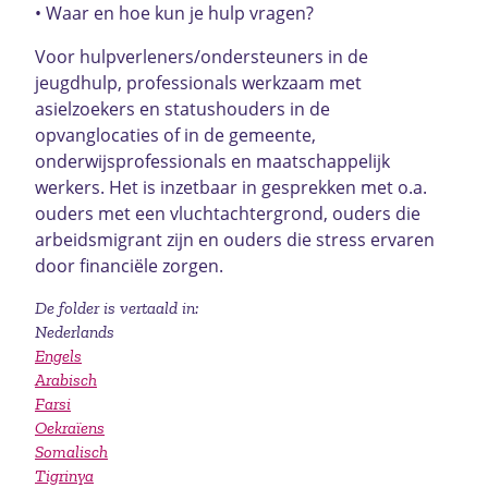
• Waar en hoe kun je hulp vragen?
Voor hulpverleners/ondersteuners in de
jeugdhulp, professionals werkzaam met
asielzoekers en statushouders in de
opvanglocaties of in de gemeente,
onderwijsprofessionals en maatschappelijk
werkers. Het is inzetbaar in gesprekken met o.a.
ouders met een vluchtachtergrond, ouders die
arbeidsmigrant zijn en ouders die stress ervaren
door financiële zorgen.
De folder is vertaald in:
Nederlands
Engels
Arabisch
Farsi
Oekraïens
Somalisch
Tigrinya