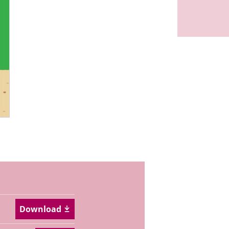
Download