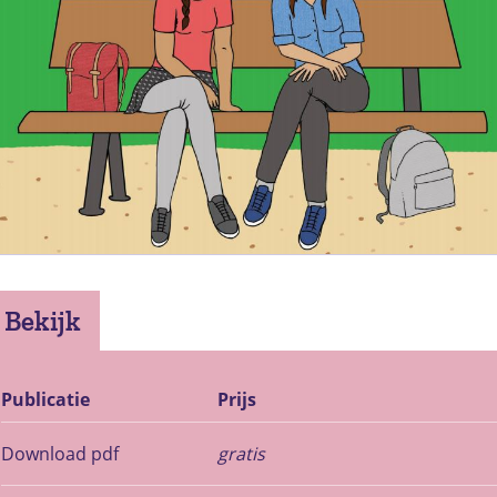
Bekijk
Publicatie
Prijs
Download pdf
gratis