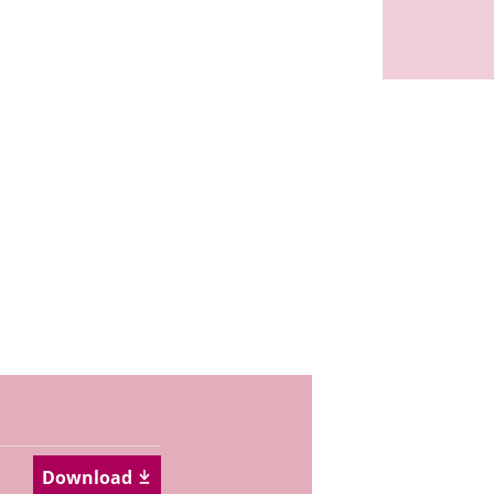
Download