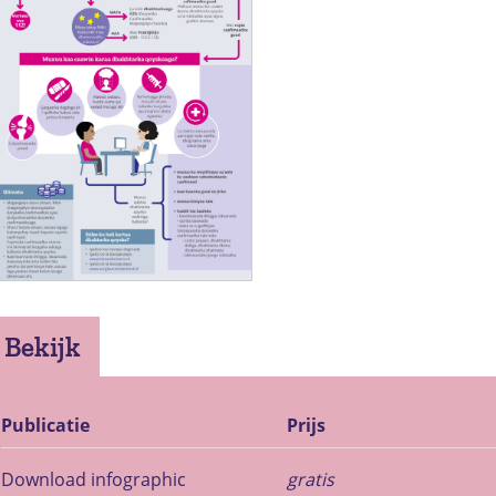
Bekijk
Publicatie
Prijs
Download infographic
gratis