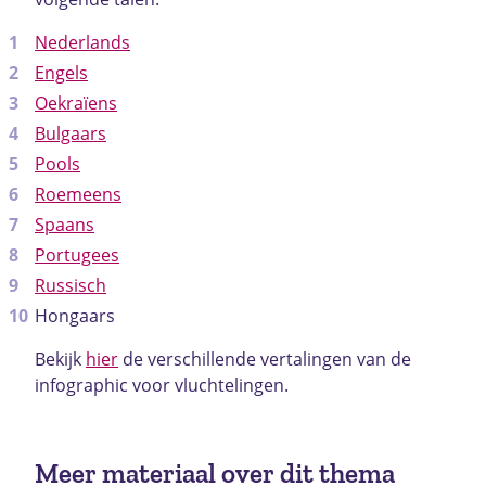
Nederlands
Engels
Oekraïens
Bulgaars
Pools
Roemeens
Spaans
Portugees
Russisch
Hongaars
Bekijk
hier
de verschillende vertalingen van de
infographic voor vluchtelingen.
Meer materiaal over dit thema