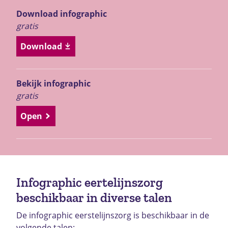
Download infographic
gratis
Download
Bekijk infographic
gratis
Open
Infographic eertelijnszorg
beschikbaar in diverse talen
De infographic eerstelijnszorg is beschikbaar in de
volgende talen: