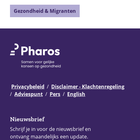
Gezondheid & Migranten
Privacybeleid
Disclaimer - Klachtenregeling
Adviespunt
Pers
English
Nieuwsbrief
Schrijf je in voor de nieuwsbrief en
ontvang maandelijks een update.