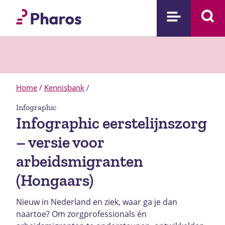
Home
/
Kennisbank
/
Infographic
Infographic eerstelijnszorg
– versie voor
arbeidsmigranten
(Hongaars)
Nieuw in Nederland en ziek, waar ga je dan
naartoe? Om zorgprofessionals én