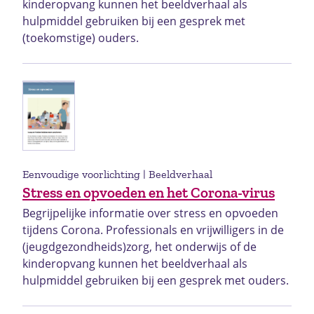
kinderopvang kunnen het beeldverhaal als
hulpmiddel gebruiken bij een gesprek met
(toekomstige) ouders.
Eenvoudige voorlichting | Beeldverhaal
Stress en opvoeden en het Corona-virus
Begrijpelijke informatie over stress en opvoeden
tijdens Corona. Professionals en vrijwilligers in de
(jeugdgezondheids)zorg, het onderwijs of de
kinderopvang kunnen het beeldverhaal als
hulpmiddel gebruiken bij een gesprek met ouders.