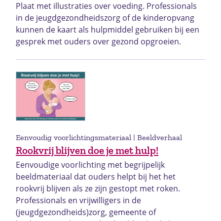
Plaat met illustraties over voeding. Professionals
in de jeugdgezondheidszorg of de kinderopvang
kunnen de kaart als hulpmiddel gebruiken bij een
gesprek met ouders over gezond opgroeien.
Eenvoudig voorlichtingsmateriaal | Beeldverhaal
Rookvrij blijven doe je met hulp!
Eenvoudige voorlichting met begrijpelijk
beeldmateriaal dat ouders helpt bij het het
rookvrij blijven als ze zijn gestopt met roken.
Professionals en vrijwilligers in de
(jeugdgezondheids)zorg, gemeente of