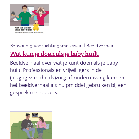
Eenvoudig voorlichtingsmateriaal | Beeldverhaal
Wat kun je doen als je baby huilt
Beeldverhaal over wat je kunt doen als je baby
huilt. Professionals en vrijwilligers in de
(jeugdgezondheids)zorg of kinderopvang kunnen
het beeldverhaal als hulpmiddel gebruiken bij een
gesprek met ouders.