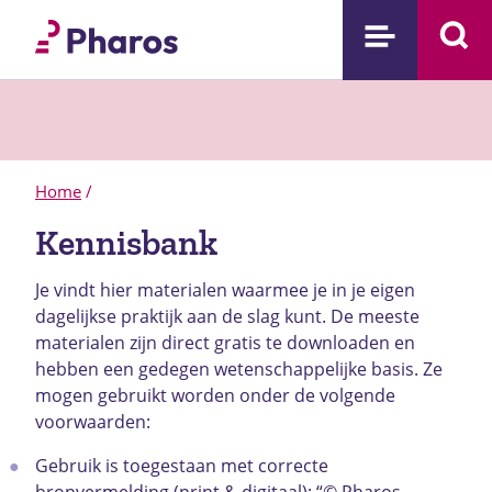
Home
/
Kennisbank
Je vindt hier materialen waarmee je in je eigen
dagelijkse praktijk aan de slag kunt. De meeste
materialen zijn direct gratis te downloaden en
hebben een gedegen wetenschappelijke basis.
Ze
mogen gebruikt worden onder de volgende
voorwaarden:
Gebruik is toegestaan met correcte
bronvermelding (print & digitaal): “© Pharos,