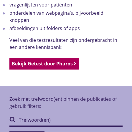
vragenlijsten voor patiënten
onderdelen van webpagina’s, bijvoorbeeld
knoppen
afbeeldingen uit folders of apps
Veel van die testresultaten zijn ondergebracht in
een andere kennisbank:
Bekijk Getest door Pharos
Zoek met trefwoord(en) binnen de publicaties of
gebruik filters: