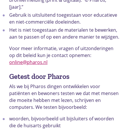
[jaar].”
Gebruik is uitsluitend toegestaan voor educatieve
en niet-commerciële doeleinden.
Het is niet toegestaan de materialen te bewerken,
aan te passen of op een andere manier te wijzigen.
Voor meer informatie, vragen of uitzonderingen
op dit beleid kun je contact opnemen:
online@pharos.nl
Getest door Pharos
Als we bij Pharos dingen ontwikkelen voor
patiënten en bewoners testen we dat met mensen
die moeite hebben met lezen, schrijven en
computers. We testen bijvoorbeeld:
woorden, bijvoorbeeld uit bijsluiters of woorden
die de huisarts gebruikt