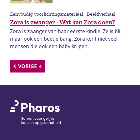
Eenvoudig voorlichtingsmateriaal | Beeldverhaal
Zora is zwanger - Wat kan Zora doen?
Zora is zwanger van haar eerste kindje. Ze is blij
maar ook een beetje bang. Zora kent niet veel
mensen die ook een baby krijgen.
VORIGE