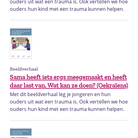
ouders uit wat een trauma is. Ook vertellen we hoe
ouders hun kind met een trauma kunnen helpen.
Beeldverhaal
Sama heeft iets ergs meegemaakt en heeft
daar last van. Wat kan ze doen? (Oekraïens)
Met dit beeldverhaal leg je jongeren en hun
ouders uit wat een trauma is. Ook vertellen we hoe
ouders hun kind met een trauma kunnen helpen.