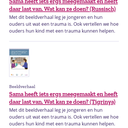
Sama heeft iets ergs meegemaakt en heeft
daar last van. Wat kan ze doen? (Russisch)
Met dit beeldverhaal leg je jongeren en hun
ouders uit wat een trauma is. Ook vertellen we hoe
ouders hun kind met een trauma kunnen helpen.
Beeldverhaal
Sama heeft iets ergs meegemaakt en heeft
daar last van. Wat kan ze doen? (Tigrinya)
Met dit beeldverhaal leg je jongeren en hun
ouders uit wat een trauma is. Ook vertellen we hoe
ouders hun kind met een trauma kunnen helpen.