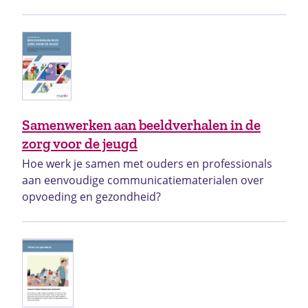
Samenwerken aan beeldverhalen in de
zorg voor de jeugd
Hoe werk je samen met ouders en professionals
aan eenvoudige communicatiematerialen over
opvoeding en gezondheid?