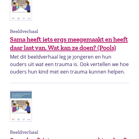
Beeldverhaal
Sama heeft iets ergs meegemaakt en heeft
daar last van. Wat kan ze doen? (Pools)
Met dit beeldverhaal leg je jongeren en hun
ouders uit wat een trauma is. Ook vertellen we hoe
ouders hun kind met een trauma kunnen helpen.
Beeldverhaal