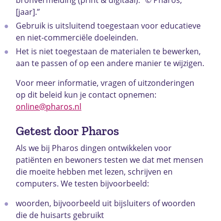
[jaar].”
Gebruik is uitsluitend toegestaan voor educatieve
en niet-commerciële doeleinden.
Het is niet toegestaan de materialen te bewerken,
aan te passen of op een andere manier te wijzigen.
Voor meer informatie, vragen of uitzonderingen
op dit beleid kun je contact opnemen:
online@pharos.nl
Getest door Pharos
Als we bij Pharos dingen ontwikkelen voor
patiënten en bewoners testen we dat met mensen
die moeite hebben met lezen, schrijven en
computers. We testen bijvoorbeeld:
woorden, bijvoorbeeld uit bijsluiters of woorden
die de huisarts gebruikt