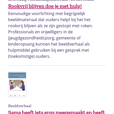
Rookvrij blijven doe je met hulp!
Eenvoudige voorlichting met begrijpelijk
beeldmateriaal dat ouders helpt bij het het
rookvrij blijven als ze zijn gestopt met roken.
Professionals en vrijwilligers in de
(jeugdgezondheids)zorg, gemeente of
kinderopvang kunnen het beeldverhaal als
hulpmiddel gebruiken bij een gesprek met
(toekomstige) ouders.
Beeldverhaal
Sama heeft iets ergs meegemaakt en heeft