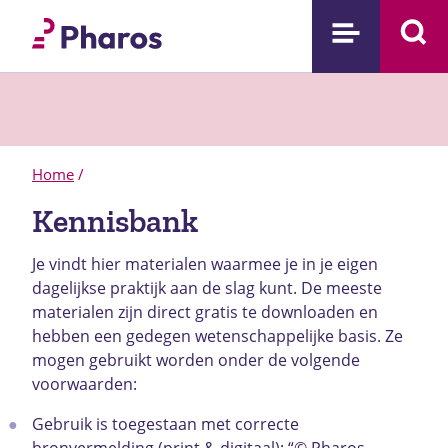
Home
/
Kennisbank
Je vindt hier materialen waarmee je in je eigen
dagelijkse praktijk aan de slag kunt. De meeste
materialen zijn direct gratis te downloaden en
hebben een gedegen wetenschappelijke basis.
Ze
mogen gebruikt worden onder de volgende
voorwaarden:
Gebruik is toegestaan met correcte
bronvermelding (print & digitaal): “© Pharos,