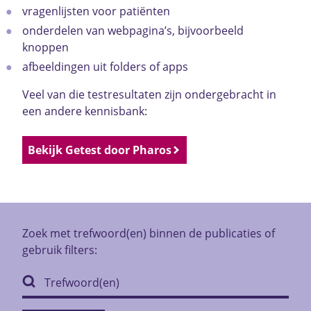
vragenlijsten voor patiënten
onderdelen van webpagina’s, bijvoorbeeld
knoppen
afbeeldingen uit folders of apps
Veel van die testresultaten zijn ondergebracht in
een andere kennisbank:
Bekijk Getest door Pharos
Zoek met trefwoord(en) binnen de publicaties of
gebruik filters: