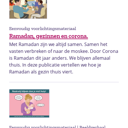
Eenvoudig voorlichtingsmateriaal
Ramadan, gezinnen en corona.
Met Ramadan zijn we altijd samen. Samen het
vasten verbreken of naar de moskee. Door Corona
is Ramadan dit jaar anders. We blijven allemaal
thuis. In deze publicatie vertellen we hoe je
Ramadan als gezin thuis viert.
Eenvoudig voorlichtingsmateriaal | Beeldverhaal