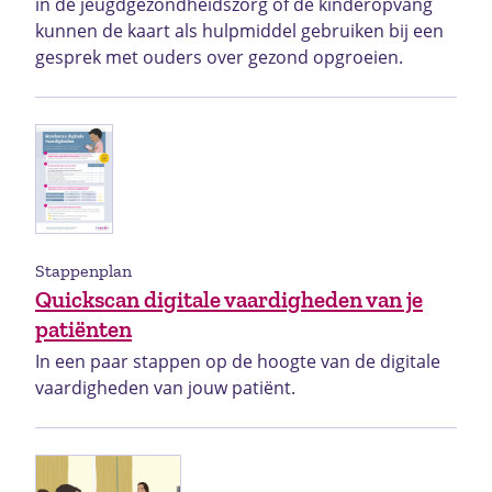
in de jeugdgezondheidszorg of de kinderopvang
kunnen de kaart als hulpmiddel gebruiken bij een
gesprek met ouders over gezond opgroeien.
Stappenplan
Quickscan digitale vaardigheden van je
patiënten
In een paar stappen op de hoogte van de digitale
vaardigheden van jouw patiënt.