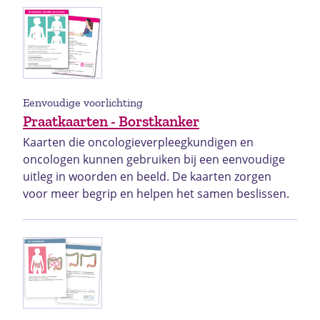
Eenvoudige voorlichting
Praatkaarten - Borstkanker
Kaarten die oncologieverpleegkundigen en
oncologen kunnen gebruiken bij een eenvoudige
uitleg in woorden en beeld. De kaarten zorgen
voor meer begrip en helpen het samen beslissen.