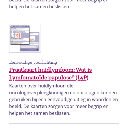
helpen het samen beslissen.
Eenvoudige voorlichting
Praatkaart huidlymfoom: Wat is
Lymfomatoïde papulose? (LyP)
Kaarten over huidlymfoon die
oncologieverpleegkundigen en oncologen kunnen
gebruiken bij een eenvoudige uitleg in woorden en
beeld. De kaarten zorgen voor meer begrip en
helpen het samen beslissen.