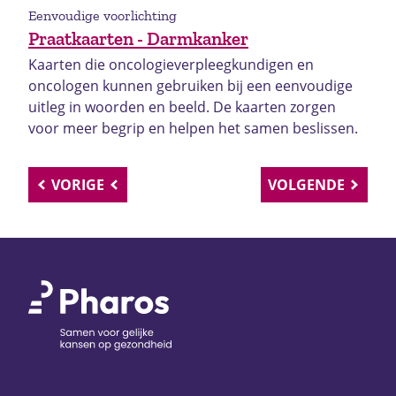
Eenvoudige voorlichting
Praatkaarten - Darmkanker
Kaarten die oncologieverpleegkundigen en
oncologen kunnen gebruiken bij een eenvoudige
uitleg in woorden en beeld. De kaarten zorgen
voor meer begrip en helpen het samen beslissen.
VORIGE
VOLGENDE