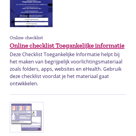
Online checklist
Online checklist Toegankelijke informatie
Deze Checklist Toegankelijke Informatie helpt bij
het maken van begrijpelijk voorlichtingsmateriaal
zoals folders, apps, websites en eHealth. Gebruik
deze checklist voordat je het materiaal gaat
ontwikkelen.