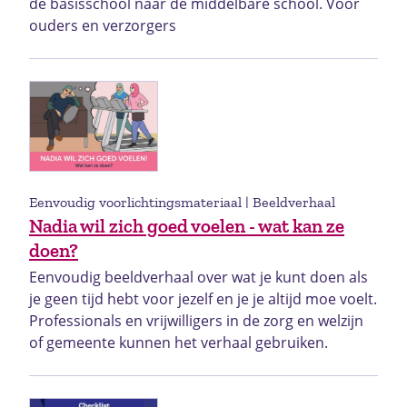
de basisschool naar de middelbare school. Voor
ouders en verzorgers
Eenvoudig voorlichtingsmateriaal | Beeldverhaal
Nadia wil zich goed voelen - wat kan ze
doen?
Eenvoudig beeldverhaal over wat je kunt doen als
je geen tijd hebt voor jezelf en je je altijd moe voelt.
Professionals en vrijwilligers in de zorg en welzijn
of gemeente kunnen het verhaal gebruiken.