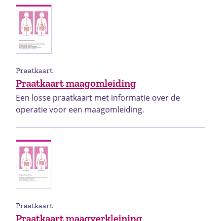
Praatkaart
Praatkaart maagomleiding
Een losse praatkaart met informatie over de
operatie voor een maagomleiding.
Praatkaart
Praatkaart maagverkleining