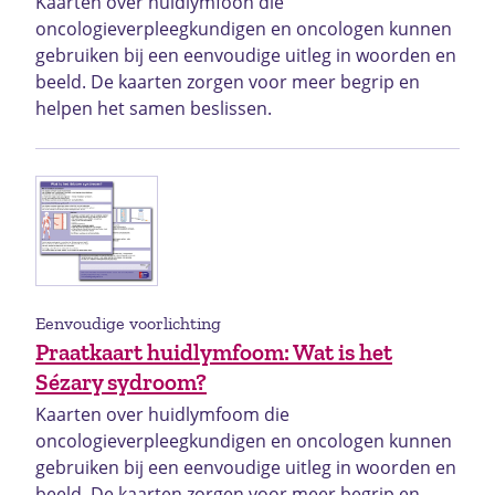
Kaarten over huidlymfoon die
oncologieverpleegkundigen en oncologen kunnen
gebruiken bij een eenvoudige uitleg in woorden en
beeld. De kaarten zorgen voor meer begrip en
helpen het samen beslissen.
Eenvoudige voorlichting
Praatkaart huidlymfoom: Wat is het
Sézary sydroom?
Kaarten over huidlymfoom die
oncologieverpleegkundigen en oncologen kunnen
gebruiken bij een eenvoudige uitleg in woorden en
beeld. De kaarten zorgen voor meer begrip en