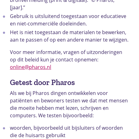
[jaar].”
Gebruik is uitsluitend toegestaan voor educatieve
en niet-commerciële doeleinden.
Het is niet toegestaan de materialen te bewerken,
aan te passen of op een andere manier te wijzigen.
Voor meer informatie, vragen of uitzonderingen
op dit beleid kun je contact opnemen:
online@pharos.nl
Getest door Pharos
Als we bij Pharos dingen ontwikkelen voor
patiënten en bewoners testen we dat met mensen
die moeite hebben met lezen, schrijven en
computers. We testen bijvoorbeeld:
woorden, bijvoorbeeld uit bijsluiters of woorden
die de huisarts gebruikt