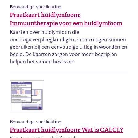
Eenvoudige voorlichting
Praatkaart huidlymfoom:
Immuuntherapie voor een huidlymfoom
Kaarten over huidlymfoon die
oncologieverpleegkundigen en oncologen kunnen
gebruiken bij een eenvoudige uitleg in woorden en
beeld. De kaarten zorgen voor meer begrip en
helpen het samen beslissen.
Eenvoudige voorlichting
Praatkaart huidlymfoom: Wat is CALCL?