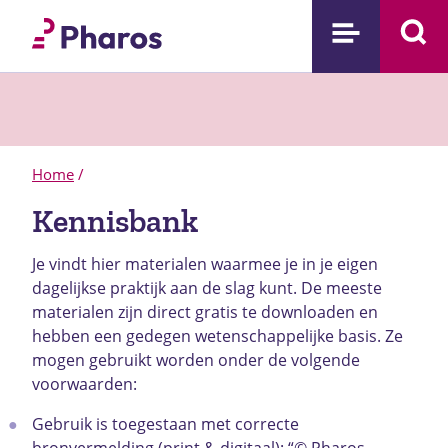
Home
/
Kennisbank
Je vindt hier materialen waarmee je in je eigen
dagelijkse praktijk aan de slag kunt. De meeste
materialen zijn direct gratis te downloaden en
hebben een gedegen wetenschappelijke basis.
Ze
mogen gebruikt worden onder de volgende
voorwaarden:
Gebruik is toegestaan met correcte
bronvermelding (print & digitaal): “© Pharos,