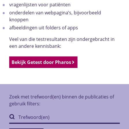
vragenlijsten voor patiënten
onderdelen van webpagina’s, bijvoorbeeld
knoppen
afbeeldingen uit folders of apps
Veel van die testresultaten zijn ondergebracht in
een andere kennisbank:
Bekijk Getest door Pharos
Zoek met trefwoord(en) binnen de publicaties of
gebruik filters: