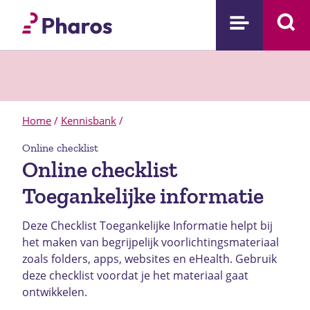
Home
/
Kennisbank
/
Online checklist
Online checklist
Toegankelijke informatie
Deze Checklist Toegankelijke Informatie helpt bij
het maken van begrijpelijk voorlichtingsmateriaal
zoals folders, apps, websites en eHealth. Gebruik
deze checklist voordat je het materiaal gaat
ontwikkelen.