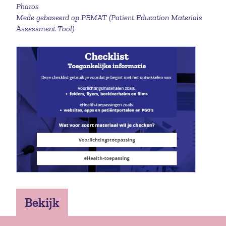
Pharos
Mede gebaseerd op PEMAT (Patient Education Materials
Assessment Tool)
Bekijk