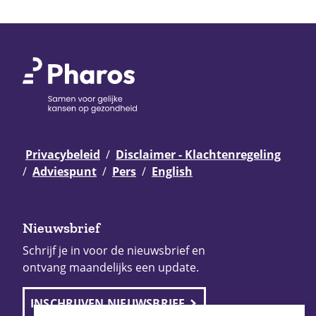
Privacybeleid
Disclaimer - Klachtenregeling
Adviespunt
Pers
English
Nieuwsbrief
Schrijf je in voor de nieuwsbrief en
ontvang maandelijks een update.
INSCHRIJVEN NIEUWSBRIEF