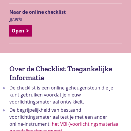
Naar de online checklist
gratis
Open
Over de Checklist Toegankelijke
Informatie
De checklist is een online geheugensteun die je
kunt gebruiken voordat je nieuw
voorlichtingsmateriaal ontwikkelt.
De begrijpelijkheid van bestaand
voorlichtingsmateriaal test je met een ander
online-instrument:
het VBI (voorlichtingsmateriaal
boordelingsinstrument)
.