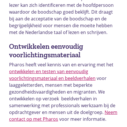
lezer kan zich identificeren met de hoofdpersoon
waardoor de boodschap goed beklijft. Dit draagt
bij aan de acceptatie van de boodschap en de
begrijpelijkheid voor mensen die moeite hebben
met de Nederlandse taal of lezen en schrijven.
Ontwikkelen eenvoudig
voorlichtingsmateriaal
Pharos heeft veel kennis van en ervaring met het
ontwikkelen en testen van eenvoudig
voorlichtingsmateriaal en beeldverhalen
voor
laaggeletterden, mensen met beperkte
gezondheidsvaardigheden en migranten. We
ontwikkelen op verzoek beeldverhalen in
samenwerking met professionals werkzaam bij de
opdrachtgever en mensen uit de doelgroep.
Neem
contact op met Pharos
voor meer informatie.