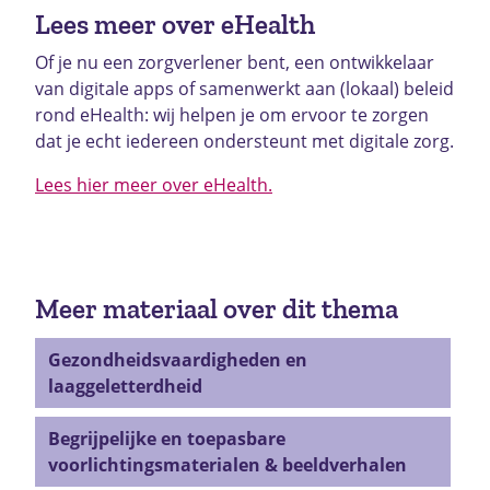
Lees meer over eHealth
Of je nu een zorgverlener bent, een ontwikkelaar
van digitale apps of samenwerkt aan (lokaal) beleid
rond eHealth: wij helpen je om ervoor te zorgen
dat je echt iedereen ondersteunt met digitale zorg.
Lees hier meer over eHealth.
Meer materiaal over dit thema
Gezondheidsvaardigheden en
laaggeletterdheid
Begrijpelijke en toepasbare
voorlichtingsmaterialen & beeldverhalen