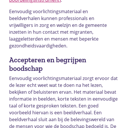
Eenvoudig voorlichtingsmateriaal en
beeldverhalen kunnen professionals en
vrijwilligers in zorg en welzijn en de gemeente
inzetten in hun contact met migranten,
laaggeletterden en mensen met beperkte
gezondheidsvaardigheden.
Accepteren en begrijpen
boodschap
Eenvoudig voorlichtingsmateriaal zorgt ervoor dat
de lezer echt weet wat te doen na het lezen,
bekijken of beluisteren ervan. Het materiaal bevat
informatie in beelden, korte teksten in eenvoudige
taal of korte gesproken teksten. Een goed
voorbeeld hiervan is een beeldverhaal. Een
beeldverhaal sluit aan bij de belevingswereld van
de mensen voor wie de boodschap bedoeld is. De