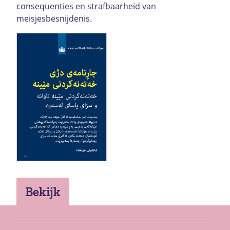
consequenties en strafbaarheid van
meisjesbesnijdenis.
Bekijk