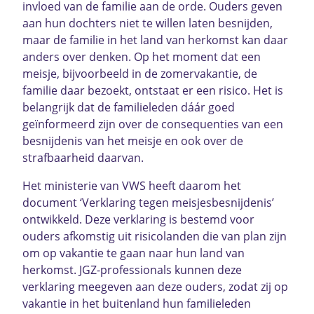
invloed van de familie aan de orde. Ouders geven
aan hun dochters niet te willen laten besnijden,
maar de familie in het land van herkomst kan daar
anders over denken. Op het moment dat een
meisje, bijvoorbeeld in de zomervakantie, de
familie daar bezoekt, ontstaat er een risico. Het is
belangrijk dat de familieleden dáár goed
geïnformeerd zijn over de consequenties van een
besnijdenis van het meisje en ook over de
strafbaarheid daarvan.
Het ministerie van VWS heeft daarom het
document ‘Verklaring tegen meisjesbesnijdenis’
ontwikkeld. Deze verklaring is bestemd voor
ouders afkomstig uit risicolanden die van plan zijn
om op vakantie te gaan naar hun land van
herkomst. JGZ-professionals kunnen deze
verklaring meegeven aan deze ouders, zodat zij op
vakantie in het buitenland hun familieleden