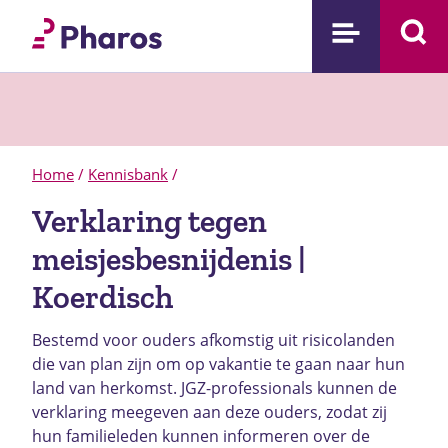
Home
/
Kennisbank
/
Verklaring tegen
meisjesbesnijdenis |
Koerdisch
Bestemd voor ouders afkomstig uit risicolanden
die van plan zijn om op vakantie te gaan naar hun
land van herkomst. JGZ-professionals kunnen de
verklaring meegeven aan deze ouders, zodat zij
hun familieleden kunnen informeren over de