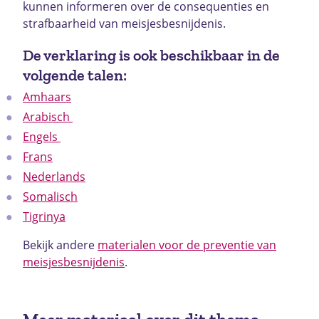
kunnen informeren over de consequenties en
strafbaarheid van meisjesbesnijdenis.
De verklaring is ook beschikbaar in de
volgende talen:
Amhaars
Arabisch
Engels
Frans
Nederlands
Somalisch
Tigrinya
Bekijk andere
materialen voor de preventie van
meisjesbesnijdenis
.