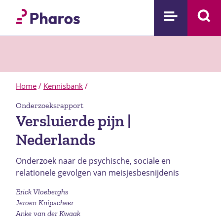
Home
/
Kennisbank
/
Onderzoeksrapport
Versluierde pijn |
Nederlands
Onderzoek naar de psychische, sociale en
relationele gevolgen van meisjesbesnijdenis
Erick Vloeberghs
Jeroen Knipscheer
Anke van der Kwaak