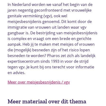
In Nederland worden we vanaf het begin van de
jaren negentig geconfronteerd met vrouwelijke
genitale verminking (vgv), ook wel
meisjesbesnijdenis genoemd. Dit komt door de
immigratie van vrouwen uit landen waar vgv
gangbaar is. De bestrijding van meisjesbesnijdenis
is complex en vraagt om een brede en gerichte
aanpak. Heb jij te maken met meisjes of vrouwen
die (mogelijk) besneden zijn of het risico lopen
besneden te worden? Pharos zet zich als landelijk
expertisecentrum sinds 1993 in voor de strijd
tegen vgv. Je kunt bij ons terecht voor informatie
en advies.
Meer over meisjesbesnijdenis / vgv
Meer materiaal over dit thema