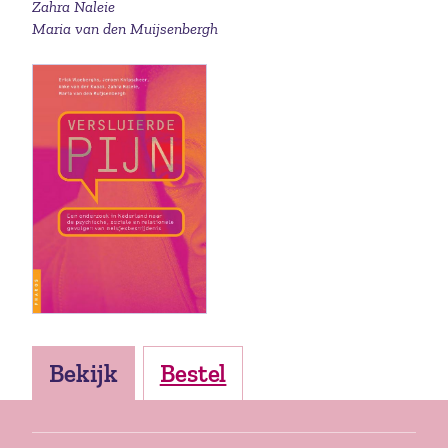
Zahra Naleie
Maria van den Muijsenbergh
Bekijk
Bestel