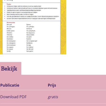
Bekijk
Publicatie
Prijs
Download PDF
gratis