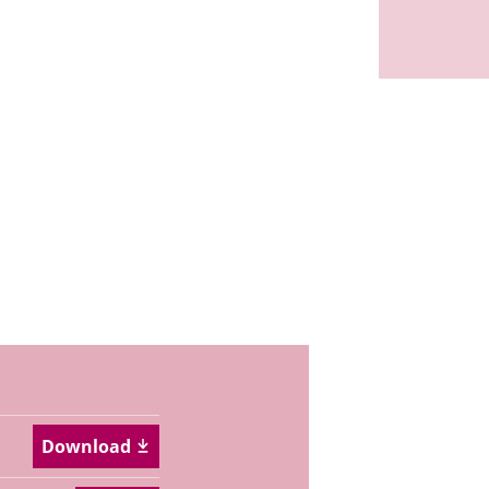
Download