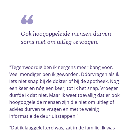
Ook hoogopgeleide mensen durven
soms niet om uitleg te vragen.
"Tegenwoordig ben ik nergens meer bang voor.
Veel mondiger ben ik geworden. Dóórvragen als ik
iets niet snap bij de dokter of bij de apotheek. Nog
een keer en nóg een keer, tot ik het snap. Vroeger
durfde ik dat niet. Maar ik weet toevallig dat er ook
hoogopgeleide mensen zijn die niet om uitleg of
advies durven te vragen en met te weinig
informatie de deur uitstappen."
"Dat ik laaggeletterd was, zat in de familie. Ik was