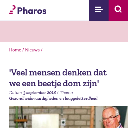
Home
/
Nieuws
/
'Veel mensen denken dat
we een beetje dom zijn'
Datum
3 september 2018
Thema
Gezondheidsvaardigheden en laaggeletterdheid