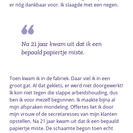
er nóg dankbaar voor. Ik slaagde met een negen.
Na 21 jaar kwam uit dat ik een
bepaald papiertje miste.
Toen kwam ik in de fabriek. Daar viel ik in een
groot gat. Al dat geklets, er werd niet doorgewerkt!
Ik kon niet tegen die slappe arbeidshouding, dus
ben ik voor mezelf begonnen. Ik maakte bijna al
mijn afspraken mondeling. Offertes liet ik door
mijn vrouw of de secretaresses van mijn klanten
opstellen. Na 21 jaar kwam uit dat ik een bepaald
papiertje miste. De schaamte begon toen echt