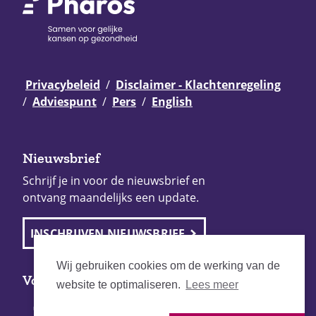
Privacybeleid
Disclaimer - Klachtenregeling
Adviespunt
Pers
English
Nieuwsbrief
Schrijf je in voor de nieuwsbrief en
ontvang maandelijks een update.
INSCHRIJVEN NIEUWSBRIEF
Wij gebruiken cookies om de werking van de
Volg Pharos
website te optimaliseren.
Lees meer