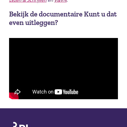
Bekijk de documentaire Kunt u dat
even uitleggen?