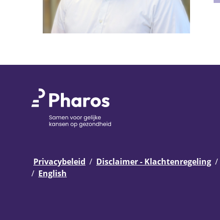
Privacybeleid
Disclaimer - Klachtenregeling
English