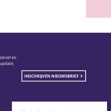
wsbrief en
 update.
INSCHRIJVEN NIEUWSBRIEF