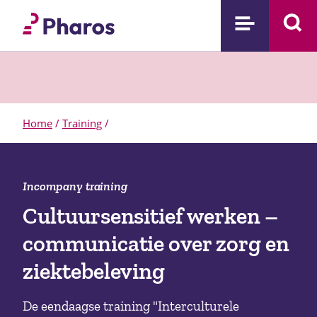
Home
/
Training
/
Incompany training
Cultuursensitief werken –
communicatie over zorg en
ziektebeleving
De eendaagse training "Interculturele