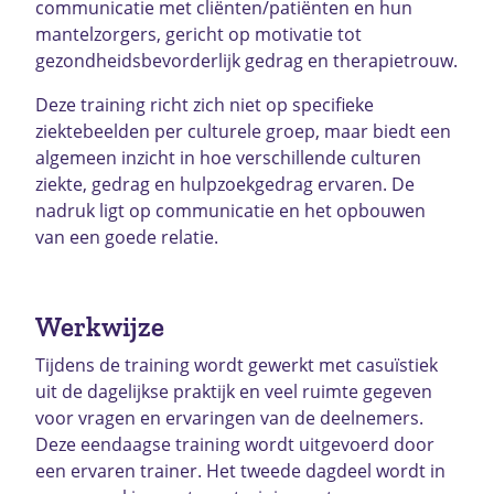
communicatie met cliënten/patiënten en hun
mantelzorgers, gericht op motivatie tot
gezondheidsbevorderlijk gedrag en therapietrouw.
Deze training richt zich niet op specifieke
ziektebeelden per culturele groep, maar biedt een
algemeen inzicht in hoe verschillende culturen
ziekte, gedrag en hulpzoekgedrag ervaren. De
nadruk ligt op communicatie en het opbouwen
van een goede relatie.
Werkwijze
Tijdens de training wordt gewerkt met casuïstiek
uit de dagelijkse praktijk en veel ruimte gegeven
voor vragen en ervaringen van de deelnemers.
Deze eendaagse training wordt uitgevoerd door
een ervaren trainer. Het tweede dagdeel wordt in