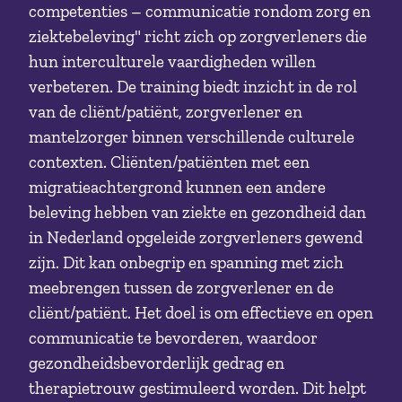
competenties – communicatie rondom zorg en
ziektebeleving" richt zich op zorgverleners die
hun interculturele vaardigheden willen
verbeteren. De training biedt inzicht in de rol
van de cliënt/patiënt, zorgverlener en
mantelzorger binnen verschillende culturele
contexten. Cliënten/patiënten met een
migratieachtergrond kunnen een andere
beleving hebben van ziekte en gezondheid dan
in Nederland opgeleide zorgverleners gewend
zijn. Dit kan onbegrip en spanning met zich
meebrengen tussen de zorgverlener en de
cliënt/patiënt. Het doel is om effectieve en open
communicatie te bevorderen, waardoor
gezondheidsbevorderlijk gedrag en
therapietrouw gestimuleerd worden. Dit helpt