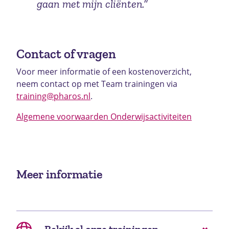
gaan met mijn cliënten.”
Contact of vragen
Voor meer informatie of een kostenoverzicht,
neem contact op met Team trainingen via
training@pharos.nl
.
Algemene voorwaarden Onderwijsactiviteiten
Meer informatie