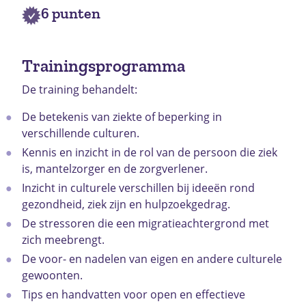
6 punten
Trainingsprogramma
De training behandelt:
De betekenis van ziekte of beperking in
verschillende culturen.
Kennis en inzicht in de rol van de persoon die ziek
is, mantelzorger en de zorgverlener.
Inzicht in culturele verschillen bij ideeën rond
gezondheid, ziek zijn en hulpzoekgedrag.
De stressoren die een migratieachtergrond met
zich meebrengt.
De voor- en nadelen van eigen en andere culturele
gewoonten.
Tips en handvatten voor open en effectieve