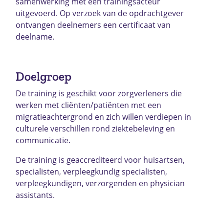
samenwerking met een trainingsacteur
uitgevoerd. Op verzoek van de opdrachtgever
ontvangen deelnemers een certificaat van
deelname.
Doelgroep
De training is geschikt voor zorgverleners die
werken met cliënten/patiënten met een
migratieachtergrond en zich willen verdiepen in
culturele verschillen rond ziektebeleving en
communicatie.
De training is geaccrediteerd voor huisartsen,
specialisten, verpleegkundig specialisten,
verpleegkundigen, verzorgenden en physician
assistants.