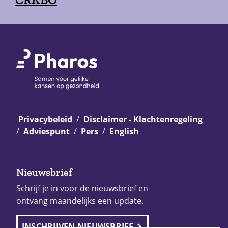
Privacybeleid
Disclaimer - Klachtenregeling
Adviespunt
Pers
English
Nieuwsbrief
Schrijf je in voor de nieuwsbrief en
ontvang maandelijks een update.
INSCHRIJVEN NIEUWSBRIEF