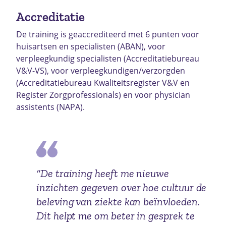
Accreditatie
De training is geaccrediteerd met 6 punten voor
huisartsen en specialisten (ABAN), voor
verpleegkundig specialisten (Accreditatiebureau
V&V-VS), voor verpleegkundigen/verzorgden
(Accreditatiebureau Kwaliteitsregister V&V en
Register Zorgprofessionals) en voor physician
assistents (NAPA).
“De training heeft me nieuwe
inzichten gegeven over hoe cultuur de
beleving van ziekte kan beïnvloeden.
Dit helpt me om beter in gesprek te