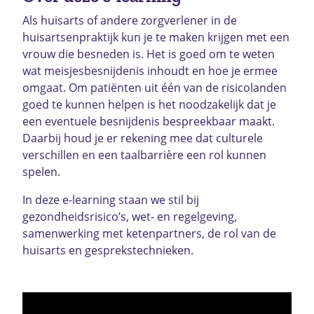
Als huisarts of andere zorgverlener in de
huisartsenpraktijk kun je te maken krijgen met een
vrouw die besneden is. Het is goed om te weten
wat meisjesbesnijdenis inhoudt en hoe je ermee
omgaat. Om patiënten uit één van de risicolanden
goed te kunnen helpen is het noodzakelijk dat je
een eventuele besnijdenis bespreekbaar maakt.
Daarbij houd je er rekening mee dat culturele
verschillen en een taalbarrière een rol kunnen
spelen.
In deze e-learning staan we stil bij
gezondheidsrisico’s, wet- en regelgeving,
samenwerking met ketenpartners, de rol van de
huisarts en gesprekstechnieken.