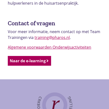
hulpverleners in de huisartsenpraktijk.
Contact of vragen
Voor meer informatie, neem contact op met Team
Trainingen via
training@pharos.nl
.
Algemene voorwaarden Onderwijsactiviteiten
Naar de e-learning