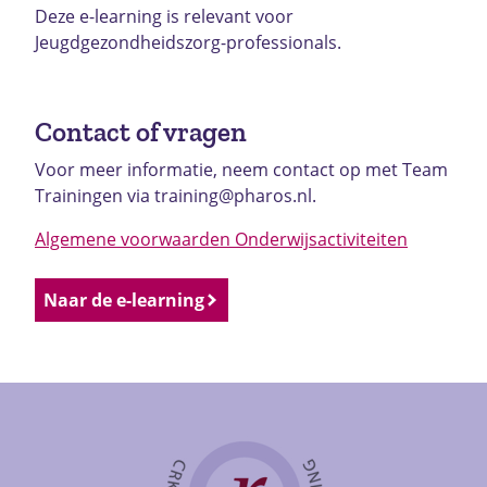
Deze e-learning is relevant voor
Jeugdgezondheidszorg-professionals.
Contact of vragen
Voor meer informatie, neem contact op met Team
Trainingen via training@pharos.nl.
Algemene voorwaarden Onderwijsactiviteiten
Naar de e-learning