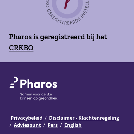
Pharos is geregistreerd bij het
CRKBO
Privacybeleid
Disclaimer - Klachtenregeling
Adviespunt
Pers
English