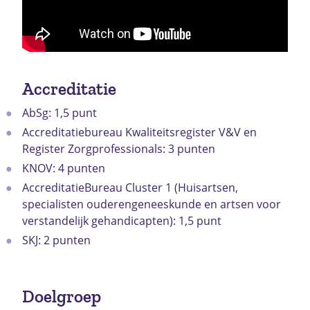
Accreditatie
AbSg: 1,5 punt
Accreditatiebureau Kwaliteitsregister V&V en
Register Zorgprofessionals: 3 punten
KNOV: 4 punten
AccreditatieBureau Cluster 1 (Huisartsen,
specialisten ouderengeneeskunde en artsen voor
verstandelijk gehandicapten): 1,5 punt
SKJ: 2 punten
Doelgroep