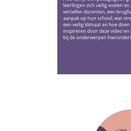
leerlingen zich veilig voelen en
vertellen docenten, een brugfu
aanpak op hun school; wat vinde
een veilig klimaat en hoe doen 
inspireren door deze video en
bij de onderwerpen hieronder