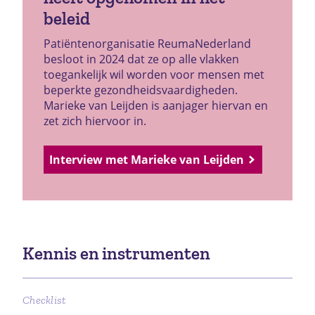
beleid
Patiëntenorganisatie ReumaNederland
besloot in 2024 dat ze op alle vlakken
toegankelijk wil worden voor mensen met
beperkte gezondheidsvaardigheden.
Marieke van Leijden is aanjager hiervan en
zet zich hiervoor in.
Interview met Marieke van Leijden
Kennis en instrumenten
Checklist