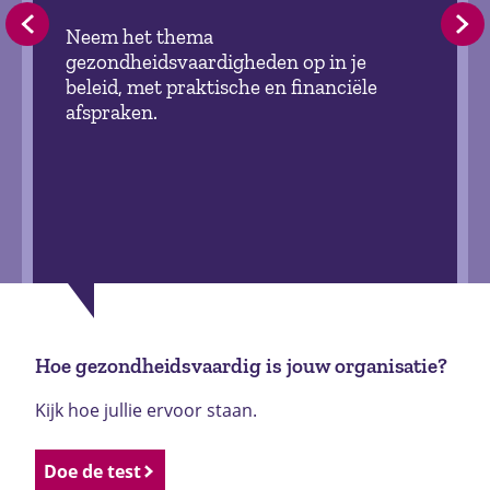
Neem het thema
gezondheidsvaardigheden op in je
beleid, met praktische en financiële
afspraken.
Hoe gezondheidsvaardig is jouw organisatie?
Kijk hoe jullie ervoor staan.
Doe de test