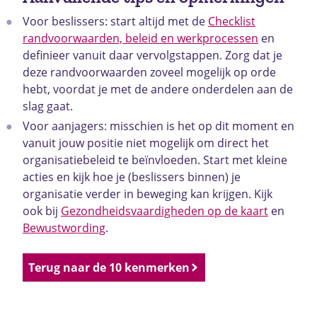
Voor beslissers: start altijd met de
Checklist
randvoorwaarden, beleid en werkprocessen
en
definieer vanuit daar vervolgstappen. Zorg dat je
deze randvoorwaarden zoveel mogelijk op orde
hebt, voordat je met de andere onderdelen aan de
slag gaat.
Voor aanjagers: misschien is het op dit moment en
vanuit jouw positie niet mogelijk om direct het
organisatiebeleid te beïnvloeden. Start met kleine
acties en kijk hoe je (beslissers binnen) je
organisatie verder in beweging kan krijgen. Kijk
ook bij
Gezondheidsvaardigheden op de kaart
en
Bewustwording
.
Terug naar de 10 kenmerken