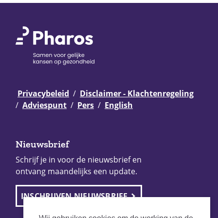
Privacybeleid
Disclaimer - Klachtenregeling
Adviespunt
Pers
English
Nieuwsbrief
Schrijf je in voor de nieuwsbrief en
ontvang maandelijks een update.
INSCHRIJVEN NIEUWSBRIEF