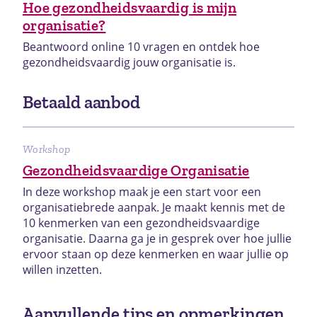
Hoe gezondheidsvaardig is mijn
organisatie?
Beantwoord online 10 vragen en ontdek hoe
gezondheidsvaardig jouw organisatie is.
Betaald aanbod
Workshop
Gezondheidsvaardige Organisatie
In deze workshop maak je een start voor een
organisatiebrede aanpak. Je maakt kennis met de
10 kenmerken van een gezondheidsvaardige
organisatie. Daarna ga je in gesprek over hoe jullie
ervoor staan op deze kenmerken en waar jullie op
willen inzetten.
Aanvullende tips en opmerkingen