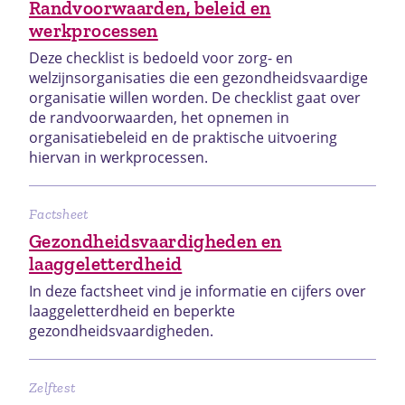
Randvoorwaarden, beleid en
werkprocessen
Deze checklist is bedoeld voor zorg- en
welzijnsorganisaties die een gezondheidsvaardige
organisatie willen worden. De checklist gaat over
de randvoorwaarden, het opnemen in
organisatiebeleid en de praktische uitvoering
hiervan in werkprocessen.
Factsheet
Gezondheidsvaardigheden en
laaggeletterdheid
In deze factsheet vind je informatie en cijfers over
laaggeletterdheid en beperkte
gezondheidsvaardigheden.
Zelftest