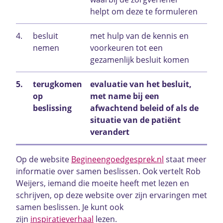
helpt om deze te formuleren
4.
besluit
met hulp van de kennis en
nemen
voorkeuren tot een
gezamenlijk besluit komen
5.
terugkomen
evaluatie van het besluit,
op
met name bij een
beslissing
afwachtend beleid of als de
situatie van de patiënt
verandert
Op de website
Begineengoedgesprek.nl
staat meer
informatie over samen beslissen. Ook vertelt Rob
Weijers, iemand die moeite heeft met lezen en
schrijven, op deze website over zijn ervaringen met
samen beslissen. Je kunt ook
zijn
inspiratieverhaal
lezen.