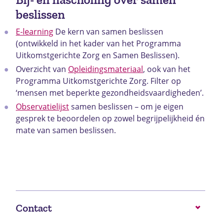
beslissen
E-learning
De kern van samen beslissen
(ontwikkeld in het kader van het Programma
Uitkomstgerichte Zorg en Samen Beslissen).
Overzicht van
Opleidingsmateriaal
, ook van het
Programma Uitkomstgerichte Zorg. Filter op
‘mensen met beperkte gezondheidsvaardigheden’.
Observatielijst
samen beslissen – om je eigen
gesprek te beoordelen op zowel begrijpelijkheid én
mate van samen beslissen.
Contact