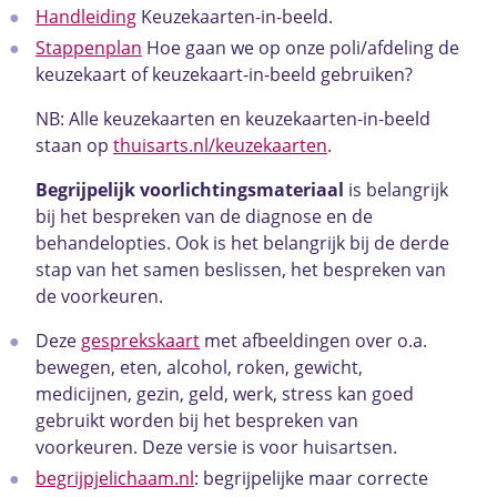
Handleiding
Keuzekaarten-in-beeld.
Stappenplan
Hoe gaan we op onze poli/afdeling de
keuzekaart of keuzekaart-in-beeld gebruiken?
NB: Alle keuzekaarten en keuzekaarten-in-beeld
staan op
thuisarts.nl/keuzekaarten
.
Begrijpelijk voorlichtingsmateriaal
is belangrijk
bij het bespreken van de diagnose en de
behandelopties. Ook is het belangrijk bij de derde
stap van het samen beslissen, het bespreken van
de voorkeuren.
Deze
gesprekskaart
met afbeeldingen over o.a.
bewegen, eten, alcohol, roken, gewicht,
medicijnen, gezin, geld, werk, stress kan goed
gebruikt worden bij het bespreken van
voorkeuren. Deze versie is voor huisartsen.
begrijpjelichaam.nl
: begrijpelijke maar correcte