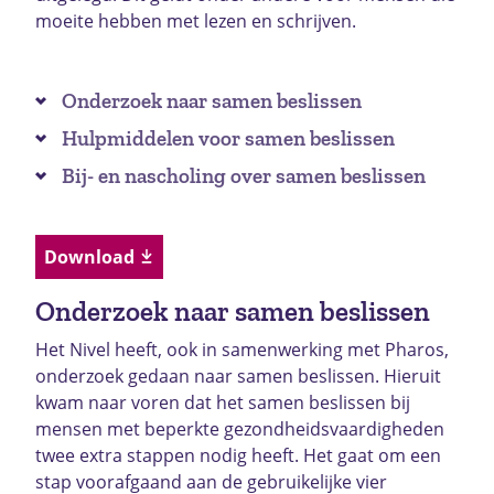
moeite hebben met lezen en schrijven.
Onderzoek naar samen beslissen
Hulpmiddelen voor samen beslissen
Bij- en nascholing over samen beslissen
Download
Onderzoek naar samen beslissen
Het Nivel heeft, ook in samenwerking met Pharos,
onderzoek gedaan naar samen beslissen. Hieruit
kwam naar voren dat het samen beslissen bij
mensen met beperkte gezondheidsvaardigheden
twee extra stappen nodig heeft. Het gaat om een
stap voorafgaand aan de gebruikelijke vier