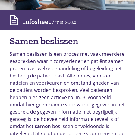
Infosheet
/ mei 2024
Samen beslissen
Samen beslissen is een proces met vaak meerdere
gesprekken waarin zorgverlener en patiënt samen
praten over welke behandeling of begeleiding het
beste bij de patiënt past. Alle opties, voor- en
nadelen en voorkeuren en omstandigheden van
de patiënt worden besproken. Veel patiënten
hebben hier geen actieve rol in. Bijvoorbeeld
omdat hier geen ruimte voor wordt gegeven in het
gesprek, de gegeven informatie niet begrijpelijk
genoeg is, de hoeveelheid informatie teveel is of
omdat het
samen
beslissen onvoldoende is
uitgelegd. Dit geldt onder andere voor mensen die