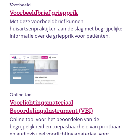
Voorbeeld
Voorbeeldbrief griepprik
Met deze voorbeeldbrief kunnen
huisartsenpraktijken aan de slag met begrijpelijke
informatie over de griepprik voor patiënten.
Online tool
Voorlichtingsmateriaal
BeoordelingsInstrument (VBI)
Online tool voor het beoordelen van de
begrijpelijkheid en toepasbaarheid van printbaar
en audiovisueel voorlichtingsmateriaal voor