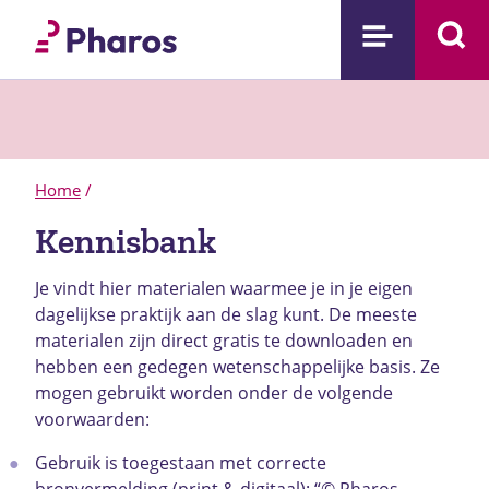
Home
/
Kennisbank
Je vindt hier materialen waarmee je in je eigen
dagelijkse praktijk aan de slag kunt. De meeste
materialen zijn direct gratis te downloaden en
hebben een gedegen wetenschappelijke basis.
Ze
mogen gebruikt worden onder de volgende
voorwaarden:
Gebruik is toegestaan met correcte
bronvermelding (print & digitaal): “© Pharos,