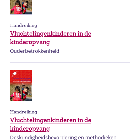
Handreiking
Vluchtelingenkinderen in de
kinderopvang
Ouderbetrokkenheid
Handreiking
Vluchtelingenkinderen in de
kinderopvang
Deskundigheidsbevordering en methodieken