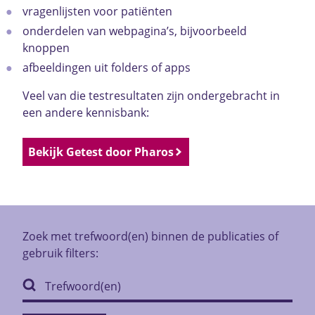
vragenlijsten voor patiënten
onderdelen van webpagina’s, bijvoorbeeld
knoppen
afbeeldingen uit folders of apps
Veel van die testresultaten zijn ondergebracht in
een andere kennisbank:
Bekijk Getest door Pharos
Zoek met trefwoord(en) binnen de publicaties of
gebruik filters: