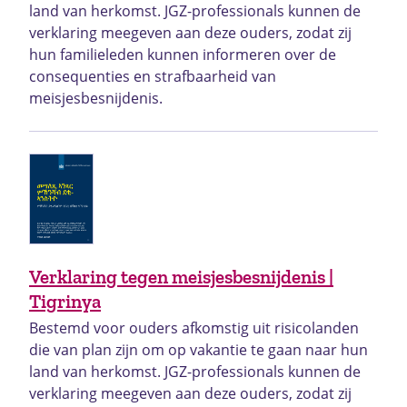
land van herkomst. JGZ-professionals kunnen de
verklaring meegeven aan deze ouders, zodat zij
hun familieleden kunnen informeren over de
consequenties en strafbaarheid van
meisjesbesnijdenis.
Verklaring tegen meisjesbesnijdenis |
Tigrinya
Bestemd voor ouders afkomstig uit risicolanden
die van plan zijn om op vakantie te gaan naar hun
land van herkomst. JGZ-professionals kunnen de
verklaring meegeven aan deze ouders, zodat zij