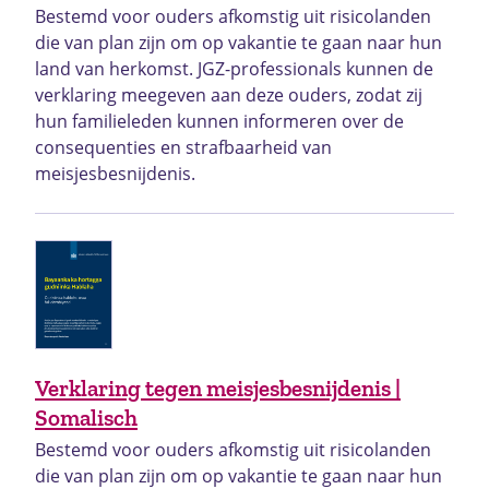
Bestemd voor ouders afkomstig uit risicolanden
die van plan zijn om op vakantie te gaan naar hun
land van herkomst. JGZ-professionals kunnen de
verklaring meegeven aan deze ouders, zodat zij
hun familieleden kunnen informeren over de
consequenties en strafbaarheid van
meisjesbesnijdenis.
Verklaring tegen meisjesbesnijdenis |
Somalisch
Bestemd voor ouders afkomstig uit risicolanden
die van plan zijn om op vakantie te gaan naar hun