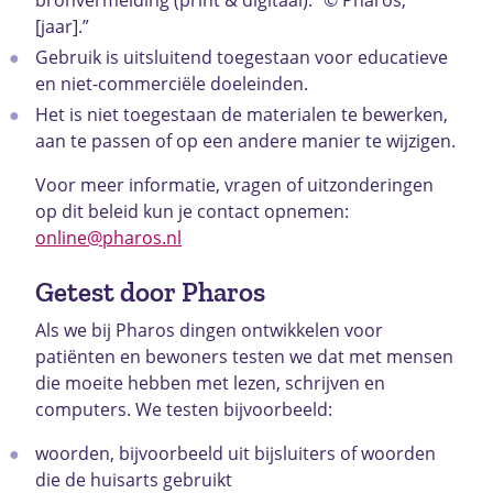
[jaar].”
Gebruik is uitsluitend toegestaan voor educatieve
en niet-commerciële doeleinden.
Het is niet toegestaan de materialen te bewerken,
aan te passen of op een andere manier te wijzigen.
Voor meer informatie, vragen of uitzonderingen
op dit beleid kun je contact opnemen:
online@pharos.nl
Getest door Pharos
Als we bij Pharos dingen ontwikkelen voor
patiënten en bewoners testen we dat met mensen
die moeite hebben met lezen, schrijven en
computers. We testen bijvoorbeeld:
woorden, bijvoorbeeld uit bijsluiters of woorden
die de huisarts gebruikt