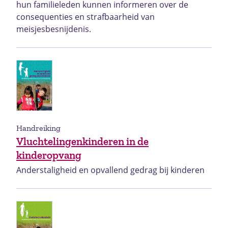
hun familieleden kunnen informeren over de
consequenties en strafbaarheid van
meisjesbesnijdenis.
Handreiking
Vluchtelingenkinderen in de
kinderopvang
Anderstaligheid en opvallend gedrag bij kinderen