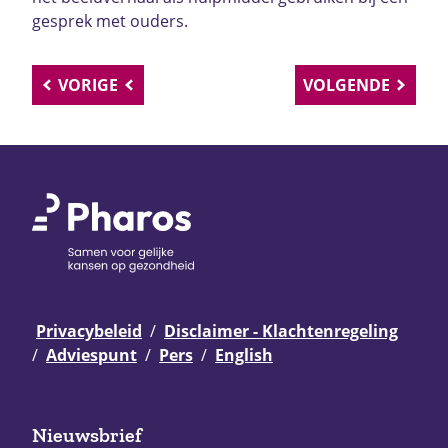
gesprek met ouders.
VORIGE
VOLGENDE
Privacybeleid
Disclaimer - Klachtenregeling
Adviespunt
Pers
English
Nieuwsbrief