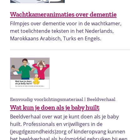
Wachtkameranimaties over dementie
Filmpjes over dementie voor in de wachtkamer,
met toelichtende teksten in het Nederlands,
Marokkaans Arabisch, Turks en Engels.
Eenvoudig voorlichtingsmateriaal | Beeldverhaal
Wat kun je doen als je baby huilt
Beeldverhaal over wat je kunt doen als je baby
huilt. Professionals en vrijwilligers in de
(jeugdgezondheids)zorg of kinderopvang kunnen
het beeldverhaal als hulpmiddel gebruiken bij een