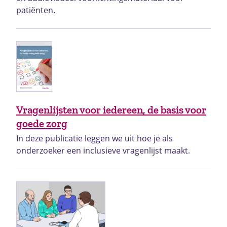
patiënten.
Vragenlijsten voor iedereen, de basis voor
goede zorg
In deze publicatie leggen we uit hoe je als
onderzoeker een inclusieve vragenlijst maakt.