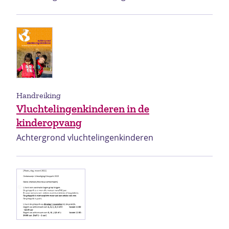
Handreiking
Vluchtelingenkinderen in de
kinderopvang
Achtergrond vluchtelingenkinderen