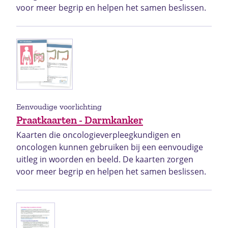
voor meer begrip en helpen het samen beslissen.
Eenvoudige voorlichting
Praatkaarten - Darmkanker
Kaarten die oncologieverpleegkundigen en
oncologen kunnen gebruiken bij een eenvoudige
uitleg in woorden en beeld. De kaarten zorgen
voor meer begrip en helpen het samen beslissen.