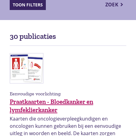
ZOEK
TOON FILTERS
30 publicaties
Eenvoudige voorlichting
Praatkaarten - Bloedkanker en
lymfeklierkanker
Kaarten die oncologieverpleegkundigen en
oncologen kunnen gebruiken bij een eenvoudige
uitleg in woorden en beeld. De kaarten zorgen