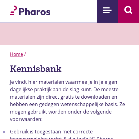
Home
/
Kennisbank
Je vindt hier materialen waarmee je in je eigen
dagelijkse praktijk aan de slag kunt. De meeste
materialen zijn direct gratis te downloaden en
hebben een gedegen wetenschappelijke basis.
Ze
mogen gebruikt worden onder de volgende
voorwaarden:
Gebruik is toegestaan met correcte
bronvermelding (print & digitaal): “© Pharos,