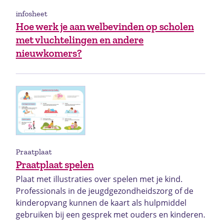
infosheet
Hoe werk je aan welbevinden op scholen
met vluchtelingen en andere
nieuwkomers?
Praatplaat
Praatplaat spelen
Plaat met illustraties over spelen met je kind.
Professionals in de jeugdgezondheidszorg of de
kinderopvang kunnen de kaart als hulpmiddel
gebruiken bij een gesprek met ouders en kinderen.