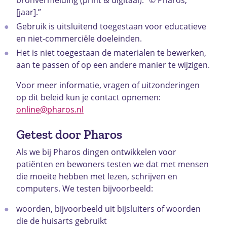
[jaar].”
Gebruik is uitsluitend toegestaan voor educatieve
en niet-commerciële doeleinden.
Het is niet toegestaan de materialen te bewerken,
aan te passen of op een andere manier te wijzigen.
Voor meer informatie, vragen of uitzonderingen
op dit beleid kun je contact opnemen:
online@pharos.nl
Getest door Pharos
Als we bij Pharos dingen ontwikkelen voor
patiënten en bewoners testen we dat met mensen
die moeite hebben met lezen, schrijven en
computers. We testen bijvoorbeeld:
woorden, bijvoorbeeld uit bijsluiters of woorden
die de huisarts gebruikt