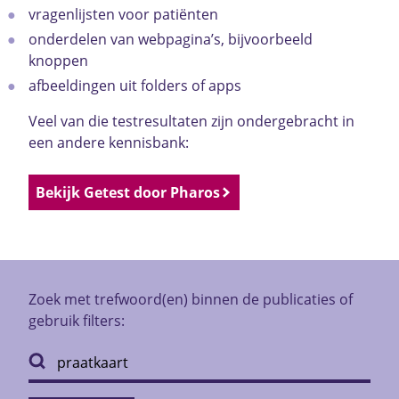
vragenlijsten voor patiënten
onderdelen van webpagina’s, bijvoorbeeld
knoppen
afbeeldingen uit folders of apps
Veel van die testresultaten zijn ondergebracht in
een andere kennisbank:
Bekijk Getest door Pharos
Zoek met trefwoord(en) binnen de publicaties of
gebruik filters: