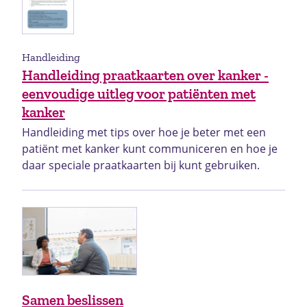
Handleiding
Handleiding praatkaarten over kanker -
eenvoudige uitleg voor patiënten met
kanker
Handleiding met tips over hoe je beter met een
patiënt met kanker kunt communiceren en hoe je
daar speciale praatkaarten bij kunt gebruiken.
Samen beslissen