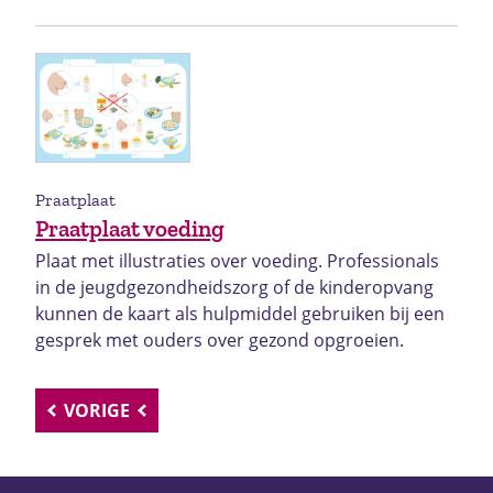
Praatplaat
Praatplaat voeding
Plaat met illustraties over voeding. Professionals
in de jeugdgezondheidszorg of de kinderopvang
kunnen de kaart als hulpmiddel gebruiken bij een
gesprek met ouders over gezond opgroeien.
VORIGE