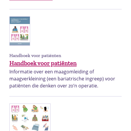
Handboek voor patiënten
Handboek voor patiënten
Informatie over een maagomleiding of
maagverkleining (een bariatrische ingreep) voor
patiënten die denken over zo’n operatie.