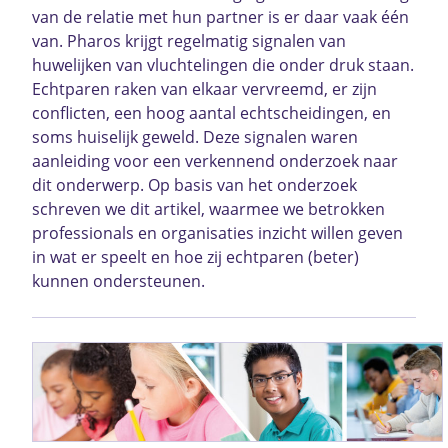
van de relatie met hun partner is er daar vaak één
van. Pharos krijgt regelmatig signalen van
huwelijken van vluchtelingen die onder druk staan.
Echtparen raken van elkaar vervreemd, er zijn
conflicten, een hoog aantal echtscheidingen, en
soms huiselijk geweld. Deze signalen waren
aanleiding voor een verkennend onderzoek naar
dit onderwerp. Op basis van het onderzoek
schreven we dit artikel, waarmee we betrokken
professionals en organisaties inzicht willen geven
in wat er speelt en hoe zij echtparen (beter)
kunnen ondersteunen.