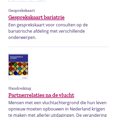
Gesprekskaart
Gesprekskaart bariatrie
Een gesprekskaart voor consulten op de
bariatrische afdeling met verschillende
onderwerpen.
Handreiking
Partnerrelaties na de vlucht
Mensen met een vluchtachtergrond die hun leven
opnieuw moeten opbouwen in Nederland krijgen
te maken met allerlei uitdagingen. De verandering