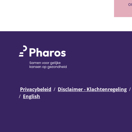
o
Privacybeleid
Disclaimer - Klachtenregeling
English