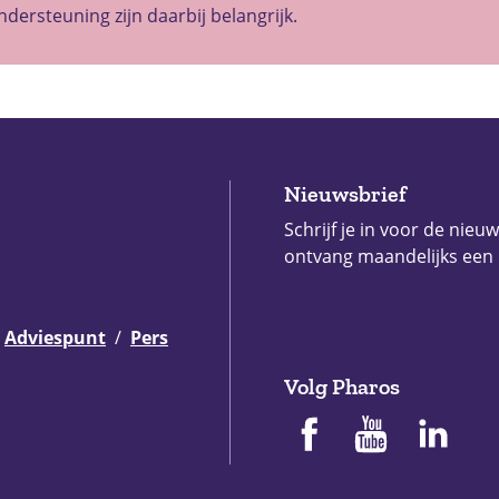
ndersteuning zijn daarbij belangrijk.
Nieuwsbrief
Schrijf je in voor de nieu
ontvang maandelijks een
Adviespunt
Pers
Volg Pharos