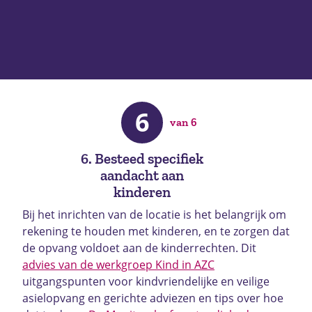
6
van 6
6. Besteed specifiek
aandacht aan
kinderen
Bij het inrichten van de locatie is het belangrijk om
rekening te houden met kinderen, en te zorgen dat
de opvang voldoet aan de kinderrechten. Dit
advies van de werkgroep Kind in AZC
uitgangspunten voor kindvriendelijke en veilige
asielopvang en gerichte adviezen en tips over hoe