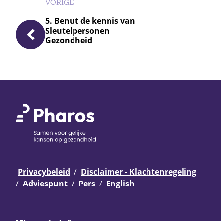
VORIGE
5. Benut de kennis van
Sleutelpersonen
Gezondheid
Privacybeleid
Disclaimer - Klachtenregeling
Adviespunt
Pers
English